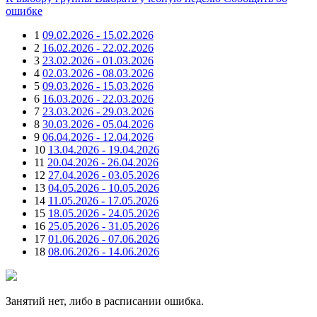
ошибке
1
09.02.2026 - 15.02.2026
2
16.02.2026 - 22.02.2026
3
23.02.2026 - 01.03.2026
4
02.03.2026 - 08.03.2026
5
09.03.2026 - 15.03.2026
6
16.03.2026 - 22.03.2026
7
23.03.2026 - 29.03.2026
8
30.03.2026 - 05.04.2026
9
06.04.2026 - 12.04.2026
10
13.04.2026 - 19.04.2026
11
20.04.2026 - 26.04.2026
12
27.04.2026 - 03.05.2026
13
04.05.2026 - 10.05.2026
14
11.05.2026 - 17.05.2026
15
18.05.2026 - 24.05.2026
16
25.05.2026 - 31.05.2026
17
01.06.2026 - 07.06.2026
18
08.06.2026 - 14.06.2026
Занятий нет, либо в расписании ошибка.