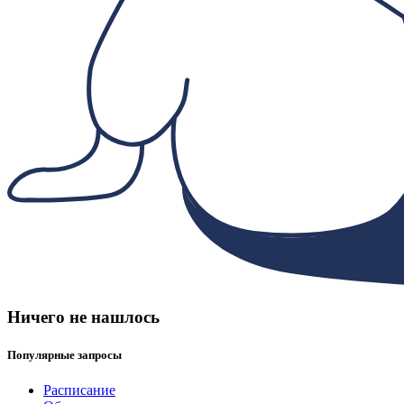
Ничего не нашлось
Популярные запросы
Расписание