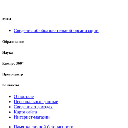
МАИ
Сведения об образовательной организации
Образование
Наука
Кампус 360°
Пресс-центр
Контакты
О портале
Персональные данные
Сведения о доходах
Карта сайта
Интернет-магазин
Памятка личной безопасности