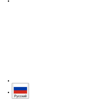
Русский