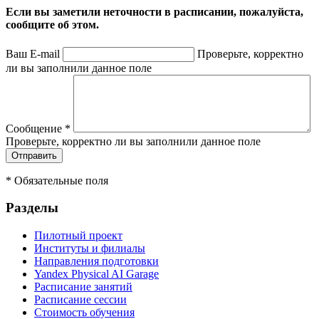
Если вы заметили неточности в расписании, пожалуйста,
сообщите об этом.
Ваш E-mail
Проверьте, корректно
ли вы заполнили данное поле
Сообщение
*
Проверьте, корректно ли вы заполнили данное поле
*
Обязательные поля
Разделы
Пилотный проект
Институты и филиалы
Направления подготовки
Yandex Physical AI Garage
Расписание занятий
Расписание сессии
Стоимость обучения