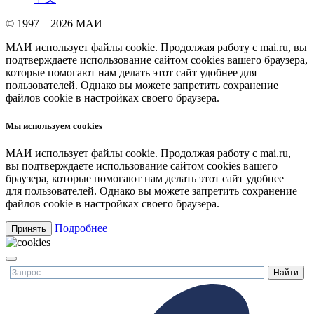
© 1997—2026 МАИ
МАИ использует файлы cookie. Продолжая работу с mai.ru, вы
подтверждаете использование сайтом cookies вашего браузера,
которые помогают нам делать этот сайт удобнее для
пользователей. Однако вы можете запретить сохранение
файлов cookie в настройках своего браузера.
Мы используем cookies
МАИ использует файлы cookie. Продолжая работу с mai.ru,
вы подтверждаете использование сайтом cookies вашего
браузера, которые помогают нам делать этот сайт удобнее
для пользователей. Однако вы можете запретить сохранение
файлов cookie в настройках своего браузера.
Подробнее
Принять