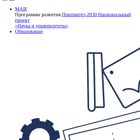
МАИ
Программы развития
Приоритет-2030
Национальный
проект
«Наука и университеты»
Образование