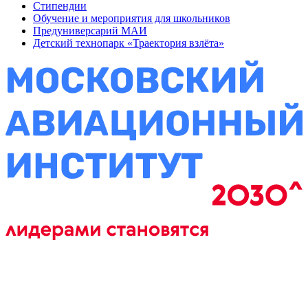
Стипендии
Обучение и мероприятия для школьников
Предуниверсарий МАИ
Детский технопарк «Траектория взлёта»