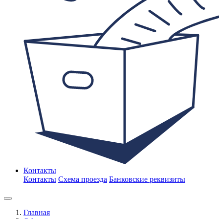
Контакты
Контакты
Схема проезда
Банковские реквизиты
Главная