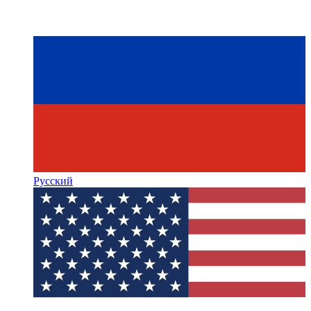
Русский