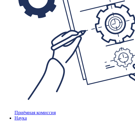
Приёмная комиссия
Наука