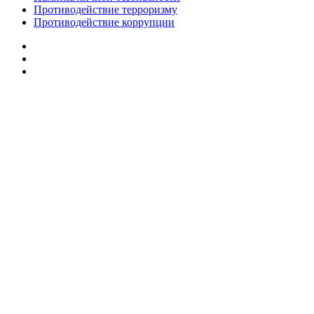
Противодействие терроризму
Противодействие коррупции