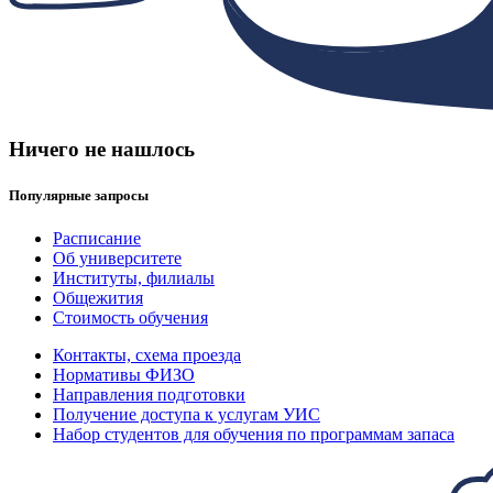
Ничего не нашлось
Популярные запросы
Расписание
Об университете
Институты, филиалы
Общежития
Стоимость обучения
Контакты, схема проезда
Нормативы ФИЗО
Направления подготовки
Получение доступа к услугам УИС
Набор студентов для обучения по программам запаса