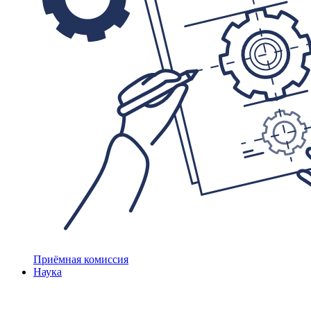
Приёмная комиссия
Наука