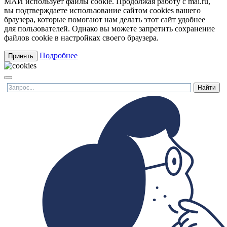
МАИ использует файлы cookie. Продолжая работу с mai.ru,
вы подтверждаете использование сайтом cookies вашего
браузера, которые помогают нам делать этот сайт удобнее
для пользователей. Однако вы можете запретить сохранение
файлов cookie в настройках своего браузера.
Подробнее
Принять