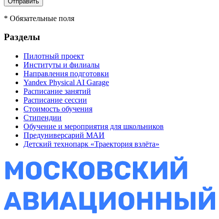
*
Обязательные поля
Разделы
Пилотный проект
Институты и филиалы
Направления подготовки
Yandex Physical AI Garage
Расписание занятий
Расписание сессии
Стоимость обучения
Стипендии
Обучение и мероприятия для школьников
Предуниверсарий МАИ
Детский технопарк «Траектория взлёта»