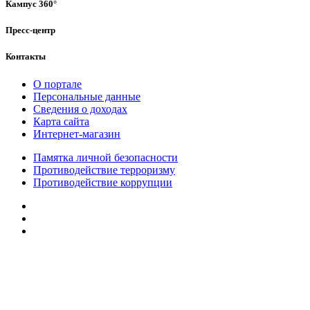
Кампус 360°
Пресс-центр
Контакты
О портале
Персональные данные
Сведения о доходах
Карта сайта
Интернет-магазин
Памятка личной безопасности
Противодействие терроризму
Противодействие коррупции