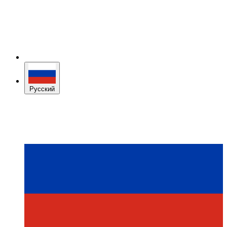
Русский