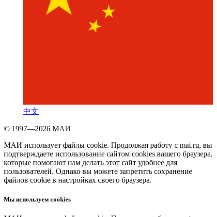
中文
© 1997—2026 МАИ
МАИ использует файлы cookie. Продолжая работу с mai.ru, вы
подтверждаете использование сайтом cookies вашего браузера,
которые помогают нам делать этот сайт удобнее для
пользователей. Однако вы можете запретить сохранение
файлов cookie в настройках своего браузера.
Мы используем cookies