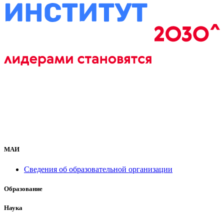
МАИ
Сведения об образовательной организации
Образование
Наука