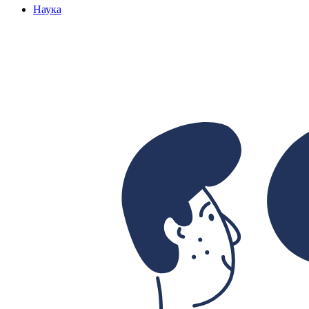
Наука