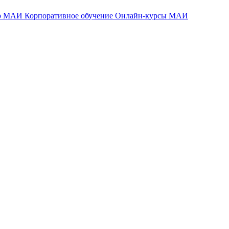
тр МАИ
Корпоративное обучение
Онлайн-курсы МАИ