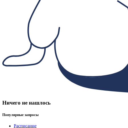
Ничего не нашлось
Популярные запросы
Расписание