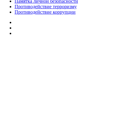
Памятка личной безопасности
Противодействие терроризму
Противодействие коррупции