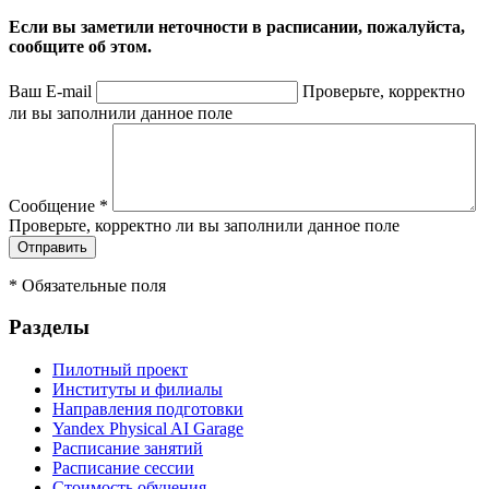
Если вы заметили неточности в расписании, пожалуйста,
сообщите об этом.
Ваш E-mail
Проверьте, корректно
ли вы заполнили данное поле
Сообщение
*
Проверьте, корректно ли вы заполнили данное поле
*
Обязательные поля
Разделы
Пилотный проект
Институты и филиалы
Направления подготовки
Yandex Physical AI Garage
Расписание занятий
Расписание сессии
Стоимость обучения