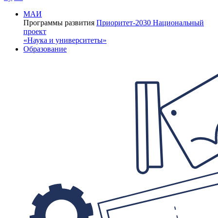
МАИ
Программы развития
Приоритет-2030
Национальный
проект
«Наука и университеты»
Образование