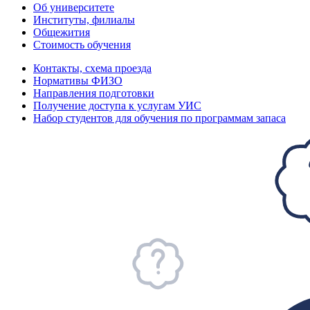
Об университете
Институты, филиалы
Общежития
Стоимость обучения
Контакты, схема проезда
Нормативы ФИЗО
Направления подготовки
Получение доступа к услугам УИС
Набор студентов для обучения по программам запаса