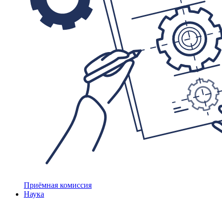
Приёмная комиссия
Наука