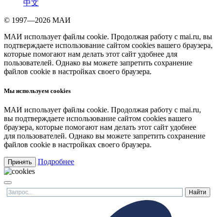
中文
© 1997—2026 МАИ
МАИ использует файлы cookie. Продолжая работу с mai.ru, вы
подтверждаете использование сайтом cookies вашего браузера,
которые помогают нам делать этот сайт удобнее для
пользователей. Однако вы можете запретить сохранение
файлов cookie в настройках своего браузера.
Мы используем cookies
МАИ использует файлы cookie. Продолжая работу с mai.ru,
вы подтверждаете использование сайтом cookies вашего
браузера, которые помогают нам делать этот сайт удобнее
для пользователей. Однако вы можете запретить сохранение
файлов cookie в настройках своего браузера.
Подробнее
Принять