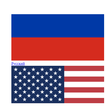
Русский