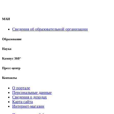
МАИ
Сведения об образовательной организации
Образование
Наука
Кампус 360°
Пресс-центр
Контакты
О портале
Персональные данные
Сведения о доходах
Карта сайта
Интернет-магазин