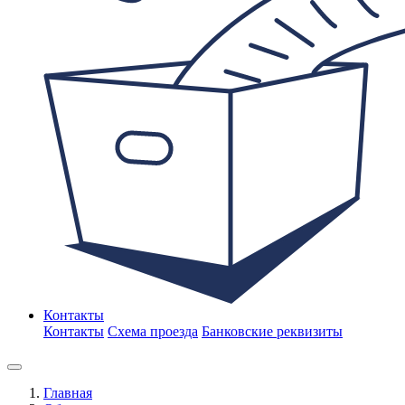
Контакты
Контакты
Схема проезда
Банковские реквизиты
Главная