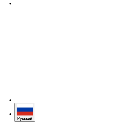
Русский