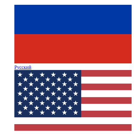
Русский