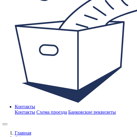
Контакты
Контакты
Схема проезда
Банковские реквизиты
Главная