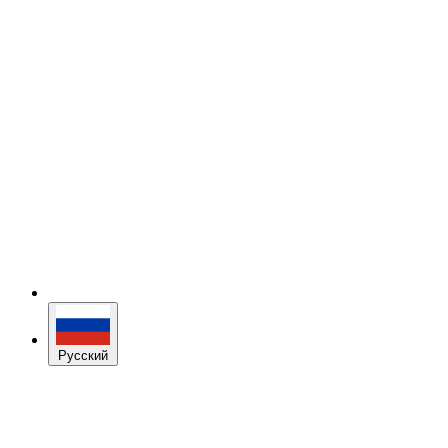
Русский