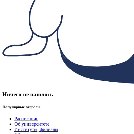
Ничего не нашлось
Популярные запросы
Расписание
Об университете
Институты, филиалы