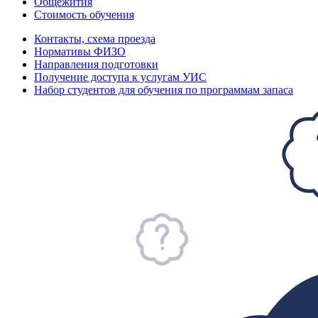
Общежития
Стоимость обучения
Контакты, схема проезда
Нормативы ФИЗО
Направления подготовки
Получение доступа к услугам УИС
Набор студентов для обучения по программам запаса