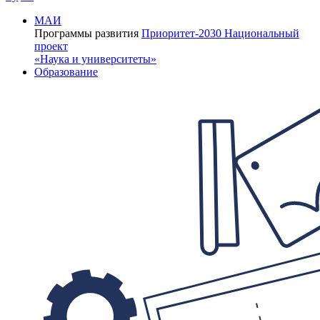
МАИ
Программы развития
Приоритет-2030
Национальный
проект
«Наука и университеты»
Образование