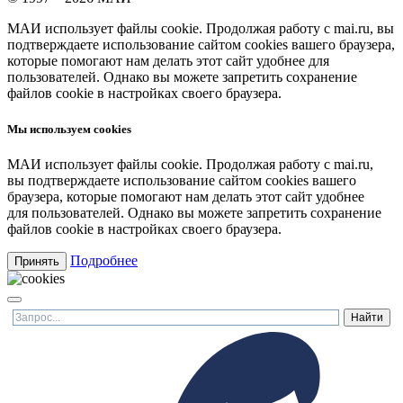
МАИ использует файлы cookie. Продолжая работу с mai.ru, вы
подтверждаете использование сайтом cookies вашего браузера,
которые помогают нам делать этот сайт удобнее для
пользователей. Однако вы можете запретить сохранение
файлов cookie в настройках своего браузера.
Мы используем cookies
МАИ использует файлы cookie. Продолжая работу с mai.ru,
вы подтверждаете использование сайтом cookies вашего
браузера, которые помогают нам делать этот сайт удобнее
для пользователей. Однако вы можете запретить сохранение
файлов cookie в настройках своего браузера.
Подробнее
Принять