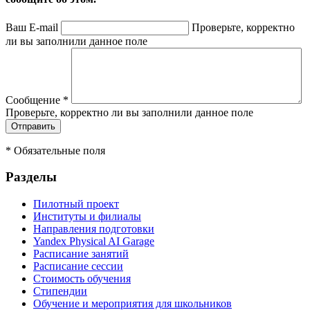
Ваш E-mail
Проверьте, корректно
ли вы заполнили данное поле
Сообщение
*
Проверьте, корректно ли вы заполнили данное поле
*
Обязательные поля
Разделы
Пилотный проект
Институты и филиалы
Направления подготовки
Yandex Physical AI Garage
Расписание занятий
Расписание сессии
Стоимость обучения
Стипендии
Обучение и мероприятия для школьников