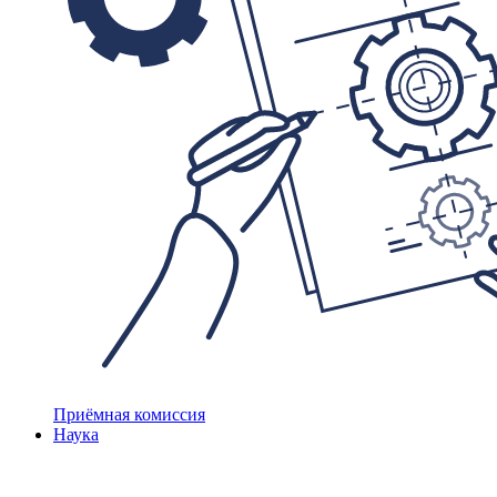
Приёмная комиссия
Наука