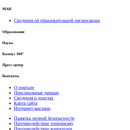
МАИ
Сведения об образовательной организации
Образование
Наука
Кампус 360°
Пресс-центр
Контакты
О портале
Персональные данные
Сведения о доходах
Карта сайта
Интернет-магазин
Памятка личной безопасности
Противодействие терроризму
Противодействие коррупции