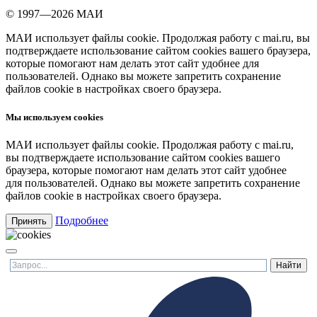
© 1997—2026 МАИ
МАИ использует файлы cookie. Продолжая работу с mai.ru, вы
подтверждаете использование сайтом cookies вашего браузера,
которые помогают нам делать этот сайт удобнее для
пользователей. Однако вы можете запретить сохранение
файлов cookie в настройках своего браузера.
Мы используем cookies
МАИ использует файлы cookie. Продолжая работу с mai.ru,
вы подтверждаете использование сайтом cookies вашего
браузера, которые помогают нам делать этот сайт удобнее
для пользователей. Однако вы можете запретить сохранение
файлов cookie в настройках своего браузера.
Подробнее
Принять