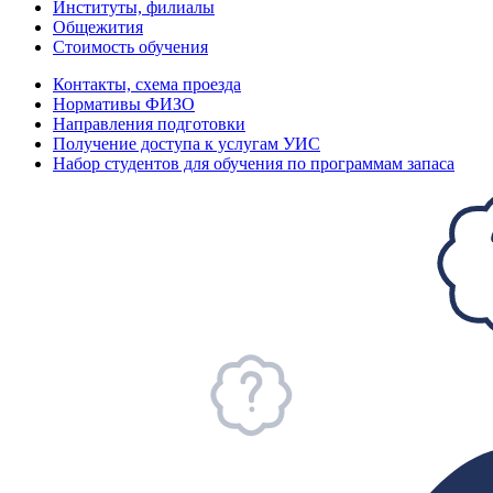
Институты, филиалы
Общежития
Стоимость обучения
Контакты, схема проезда
Нормативы ФИЗО
Направления подготовки
Получение доступа к услугам УИС
Набор студентов для обучения по программам запаса