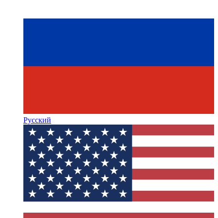
Русский