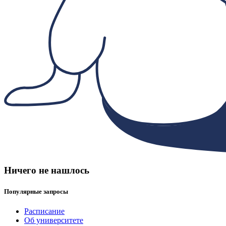
Ничего не нашлось
Популярные запросы
Расписание
Об университете