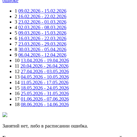
ошибке
1
09.02.2026 - 15.02.2026
2
16.02.2026 - 22.02.2026
3
23.02.2026 - 01.03.2026
4
02.03.2026 - 08.03.2026
5
09.03.2026 - 15.03.2026
6
16.03.2026 - 22.03.2026
7
23.03.2026 - 29.03.2026
8
30.03.2026 - 05.04.2026
9
06.04.2026 - 12.04.2026
10
13.04.2026 - 19.04.2026
11
20.04.2026 - 26.04.2026
12
27.04.2026 - 03.05.2026
13
04.05.2026 - 10.05.2026
14
11.05.2026 - 17.05.2026
15
18.05.2026 - 24.05.2026
16
25.05.2026 - 31.05.2026
17
01.06.2026 - 07.06.2026
18
08.06.2026 - 14.06.2026
Занятий нет, либо в расписании ошибка.