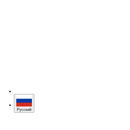
Русский