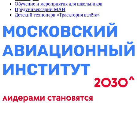
Обучение и мероприятия для школьников
Предуниверсарий МАИ
Детский технопарк «Траектория взлёта»