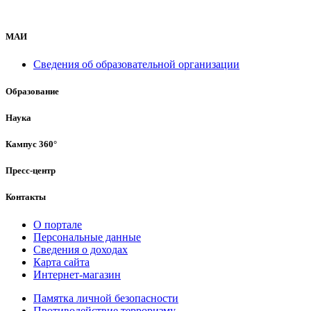
МАИ
Сведения об образовательной организации
Образование
Наука
Кампус 360°
Пресс-центр
Контакты
О портале
Персональные данные
Сведения о доходах
Карта сайта
Интернет-магазин
Памятка личной безопасности
Противодействие терроризму