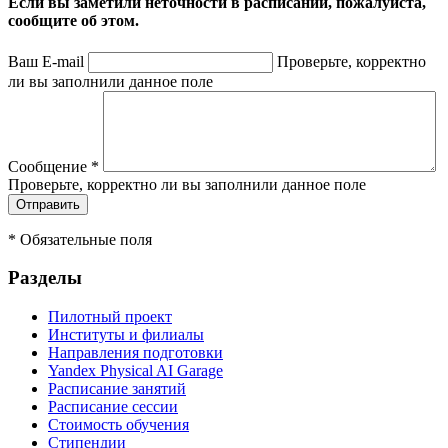
Если вы заметили неточности в расписании, пожалуйста,
сообщите об этом.
Ваш E-mail
Проверьте, корректно
ли вы заполнили данное поле
Сообщение
*
Проверьте, корректно ли вы заполнили данное поле
*
Обязательные поля
Разделы
Пилотный проект
Институты и филиалы
Направления подготовки
Yandex Physical AI Garage
Расписание занятий
Расписание сессии
Стоимость обучения
Стипендии