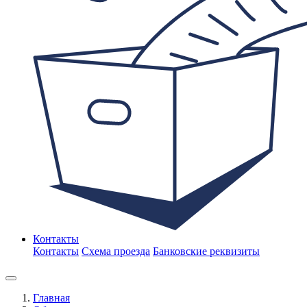
Контакты
Контакты
Схема проезда
Банковские реквизиты
Главная