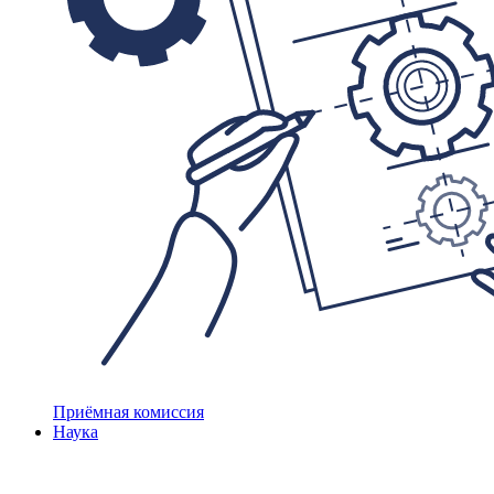
Приёмная комиссия
Наука