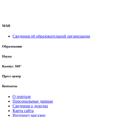
МАИ
Сведения об образовательной организации
Образование
Наука
Кампус 360°
Пресс-центр
Контакты
О портале
Персональные данные
Сведения о доходах
Карта сайта
Интернет-магазин