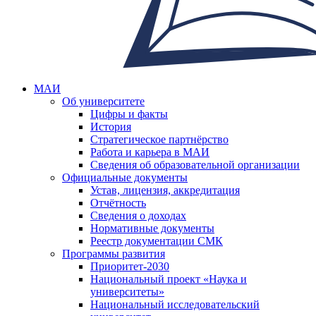
МАИ
Об университете
Цифры и факты
История
Стратегическое партнёрство
Работа и карьера в МАИ
Сведения об образовательной организации
Официальные документы
Устав, лицензия, аккредитация
Отчётность
Сведения о доходах
Нормативные документы
Реестр документации СМК
Программы развития
Приоритет-2030
Национальный проект «Наука и
университеты»
Национальный исследовательский