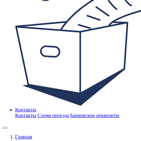
Контакты
Контакты
Схема проезда
Банковские реквизиты
Главная