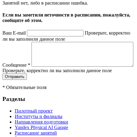
Занятий нет, либо в расписании ошибка.
Если вы заметили неточности в расписании, пожалуйста,
сообщите об этом.
Ваш E-mail
Проверьте, корректно
ли вы заполнили данное поле
Сообщение
*
Проверьте, корректно ли вы заполнили данное поле
*
Обязательные поля
Разделы
Пилотный проект
Институты и филиалы
Направления подготовки
Yandex Physical AI Garage
Расписание занятий