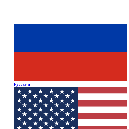
Русский