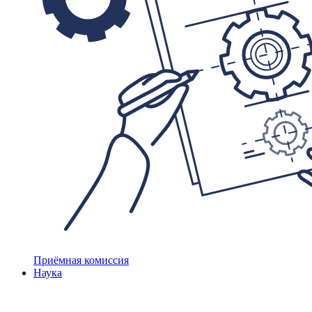
Приёмная комиссия
Наука