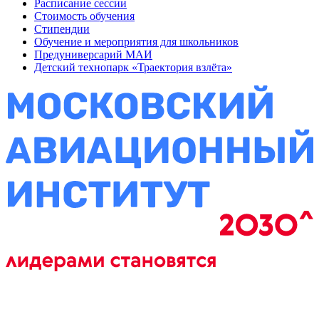
Расписание сессии
Стоимость обучения
Стипендии
Обучение и мероприятия для школьников
Предуниверсарий МАИ
Детский технопарк «Траектория взлёта»