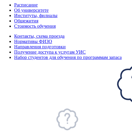
Расписание
Об университете
Институты, филиалы
Общежития
Стоимость обучения
Контакты, схема проезда
Нормативы ФИЗО
Направления подготовки
Получение доступа к услугам УИС
Набор студентов для обучения по программам запаса