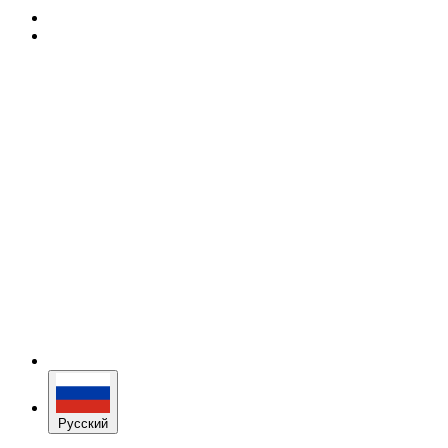
Русский