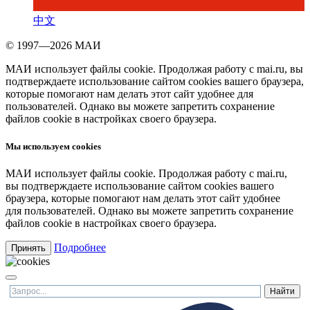
中文
© 1997—2026 МАИ
МАИ использует файлы cookie. Продолжая работу с mai.ru, вы
подтверждаете использование сайтом cookies вашего браузера,
которые помогают нам делать этот сайт удобнее для
пользователей. Однако вы можете запретить сохранение
файлов cookie в настройках своего браузера.
Мы используем cookies
МАИ использует файлы cookie. Продолжая работу с mai.ru,
вы подтверждаете использование сайтом cookies вашего
браузера, которые помогают нам делать этот сайт удобнее
для пользователей. Однако вы можете запретить сохранение
файлов cookie в настройках своего браузера.
Подробнее
Принять