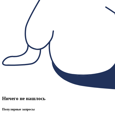
Ничего не нашлось
Популярные запросы