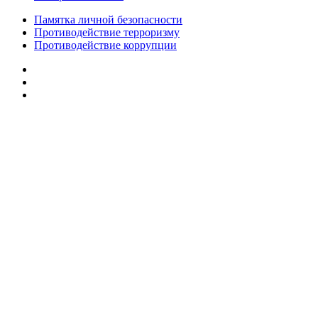
Памятка личной безопасности
Противодействие терроризму
Противодействие коррупции