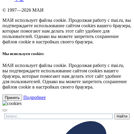
© 1997—2026 МАИ
МАИ использует файлы cookie. Продолжая работу с mai.ru, вы
подтверждаете использование сайтом cookies вашего браузера,
которые помогают нам делать этот сайт удобнее для
пользователей. Однако вы можете запретить сохранение
файлов cookie в настройках своего браузера.
Мы используем cookies
МАИ использует файлы cookie. Продолжая работу с mai.ru,
вы подтверждаете использование сайтом cookies вашего
браузера, которые помогают нам делать этот сайт удобнее
для пользователей. Однако вы можете запретить сохранение
файлов cookie в настройках своего браузера.
Подробнее
Принять