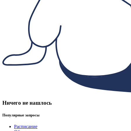
Ничего не нашлось
Популярные запросы
Расписание