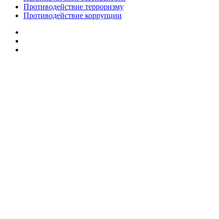
Противодействие терроризму
Противодействие коррупции