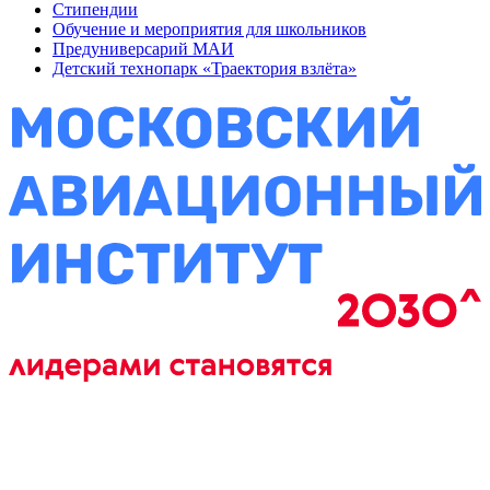
Стипендии
Обучение и мероприятия для школьников
Предуниверсарий МАИ
Детский технопарк «Траектория взлёта»