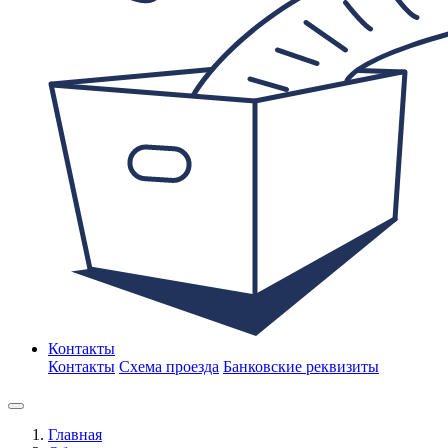
Контакты
Контакты
Схема проезда
Банковские реквизиты
Главная