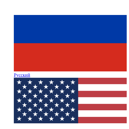
Русский