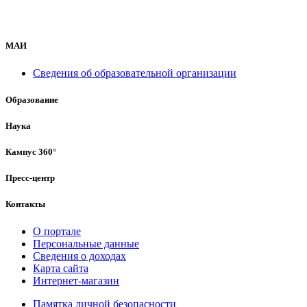
МАИ
Сведения об образовательной организации
Образование
Наука
Кампус 360°
Пресс-центр
Контакты
О портале
Персональные данные
Сведения о доходах
Карта сайта
Интернет-магазин
Памятка личной безопасности