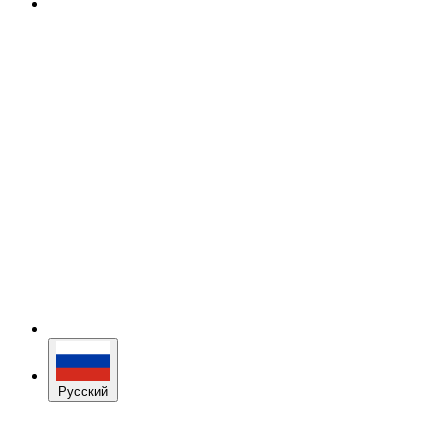
Русский