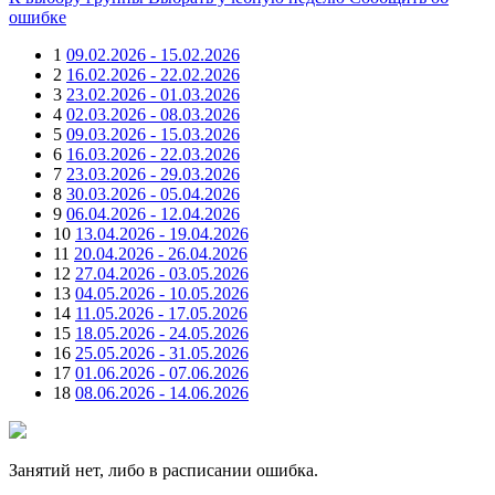
ошибке
1
09.02.2026 - 15.02.2026
2
16.02.2026 - 22.02.2026
3
23.02.2026 - 01.03.2026
4
02.03.2026 - 08.03.2026
5
09.03.2026 - 15.03.2026
6
16.03.2026 - 22.03.2026
7
23.03.2026 - 29.03.2026
8
30.03.2026 - 05.04.2026
9
06.04.2026 - 12.04.2026
10
13.04.2026 - 19.04.2026
11
20.04.2026 - 26.04.2026
12
27.04.2026 - 03.05.2026
13
04.05.2026 - 10.05.2026
14
11.05.2026 - 17.05.2026
15
18.05.2026 - 24.05.2026
16
25.05.2026 - 31.05.2026
17
01.06.2026 - 07.06.2026
18
08.06.2026 - 14.06.2026
Занятий нет, либо в расписании ошибка.