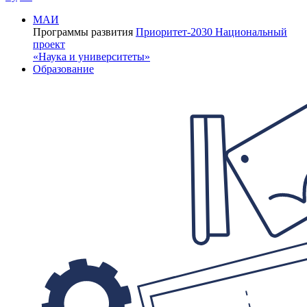
МАИ
Программы развития
Приоритет-2030
Национальный
проект
«Наука и университеты»
Образование