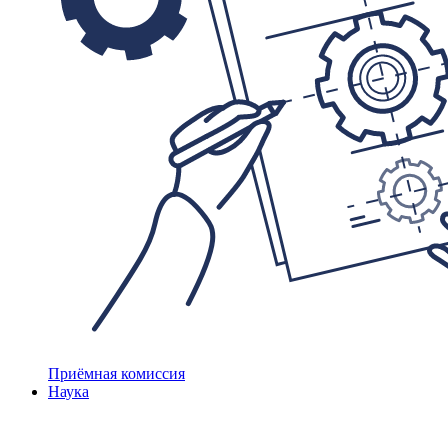
Приёмная комиссия
Наука