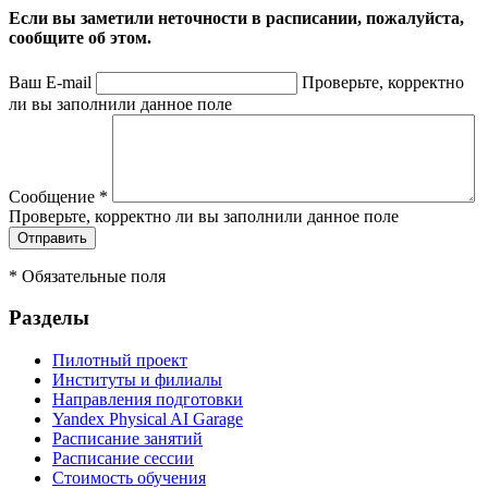
Если вы заметили неточности в расписании, пожалуйста,
сообщите об этом.
Ваш E-mail
Проверьте, корректно
ли вы заполнили данное поле
Сообщение
*
Проверьте, корректно ли вы заполнили данное поле
*
Обязательные поля
Разделы
Пилотный проект
Институты и филиалы
Направления подготовки
Yandex Physical AI Garage
Расписание занятий
Расписание сессии
Стоимость обучения