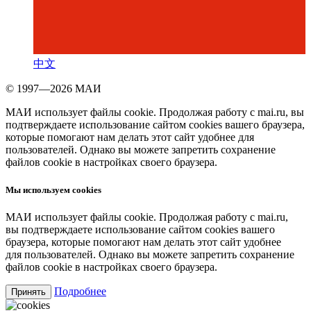
中文
© 1997—2026 МАИ
МАИ использует файлы cookie. Продолжая работу с mai.ru, вы
подтверждаете использование сайтом cookies вашего браузера,
которые помогают нам делать этот сайт удобнее для
пользователей. Однако вы можете запретить сохранение
файлов cookie в настройках своего браузера.
Мы используем cookies
МАИ использует файлы cookie. Продолжая работу с mai.ru,
вы подтверждаете использование сайтом cookies вашего
браузера, которые помогают нам делать этот сайт удобнее
для пользователей. Однако вы можете запретить сохранение
файлов cookie в настройках своего браузера.
Подробнее
Принять