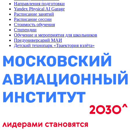
Направления подготовки
Yandex Physical AI Garage
Расписание занятий
Расписание сессии
Стоимость обучения
Стипендии
Обучение и мероприятия для школьников
Предуниверсарий МАИ
Детский технопарк «Траектория взлёта»