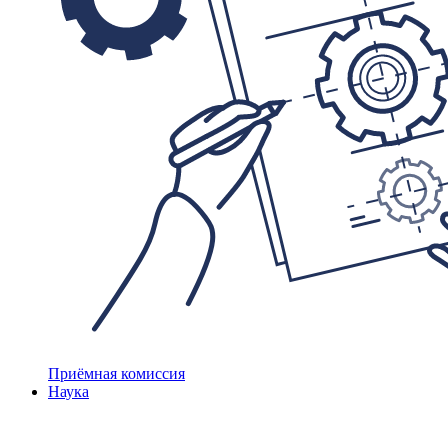
Приёмная комиссия
Наука