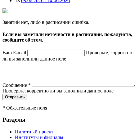
18
08.06.2026 - 14.06.2026
Занятий нет, либо в расписании ошибка.
Если вы заметили неточности в расписании, пожалуйста,
сообщите об этом.
Ваш E-mail
Проверьте, корректно
ли вы заполнили данное поле
Сообщение
*
Проверьте, корректно ли вы заполнили данное поле
*
Обязательные поля
Разделы
Пилотный проект
Институты и филиалы