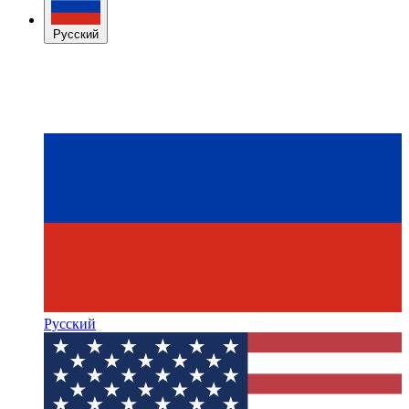
Русский
Русский