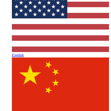
English