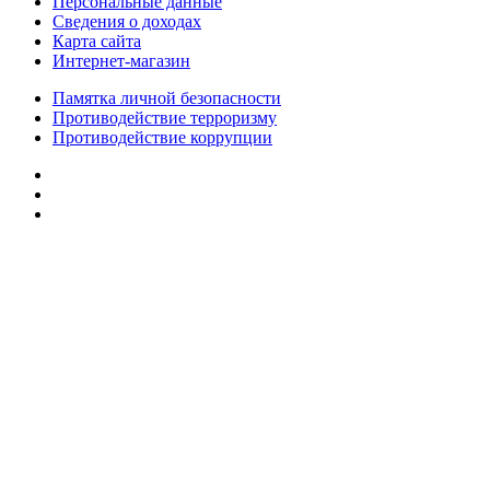
Персональные данные
Сведения о доходах
Карта сайта
Интернет-магазин
Памятка личной безопасности
Противодействие терроризму
Противодействие коррупции