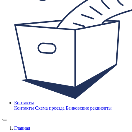
Контакты
Контакты
Схема проезда
Банковские реквизиты
Главная