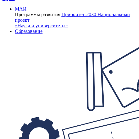
МАИ
Программы развития
Приоритет-2030
Национальный
проект
«Наука и университеты»
Образование