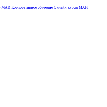
тр МАИ
Корпоративное обучение
Онлайн-курсы МАИ