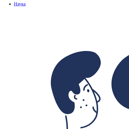
Наука