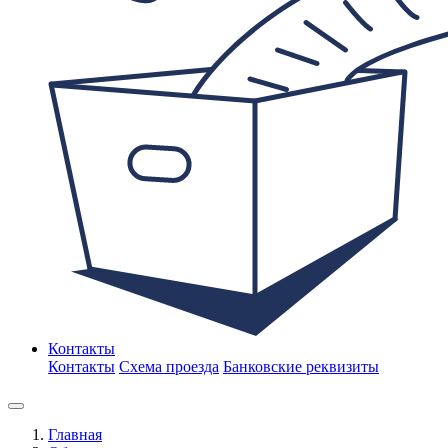
Контакты
Контакты
Схема проезда
Банковские реквизиты
Главная