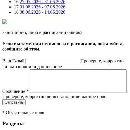
16
25.05.2026 - 31.05.2026
17
01.06.2026 - 07.06.2026
18
08.06.2026 - 14.06.2026
Занятий нет, либо в расписании ошибка.
Если вы заметили неточности в расписании, пожалуйста,
сообщите об этом.
Ваш E-mail
Проверьте, корректно
ли вы заполнили данное поле
Сообщение
*
Проверьте, корректно ли вы заполнили данное поле
*
Обязательные поля
Разделы