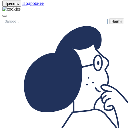
Подробнее
Принять