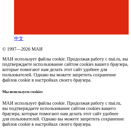
中文
© 1997—2026 МАИ
МАИ использует файлы cookie. Продолжая работу с mai.ru, вы
подтверждаете использование сайтом cookies вашего браузера,
которые помогают нам делать этот сайт удобнее для
пользователей. Однако вы можете запретить сохранение
файлов cookie в настройках своего браузера.
Мы используем cookies
МАИ использует файлы cookie. Продолжая работу с mai.ru,
вы подтверждаете использование сайтом cookies вашего
браузера, которые помогают нам делать этот сайт удобнее
для пользователей. Однако вы можете запретить сохранение
файлов cookie в настройках своего браузера.