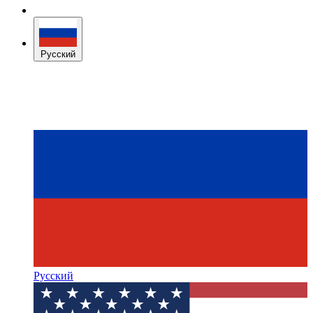
Русский
Русский