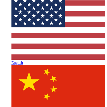
English