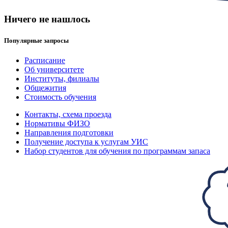
Ничего не нашлось
Популярные запросы
Расписание
Об университете
Институты, филиалы
Общежития
Стоимость обучения
Контакты, схема проезда
Нормативы ФИЗО
Направления подготовки
Получение доступа к услугам УИС
Набор студентов для обучения по программам запаса