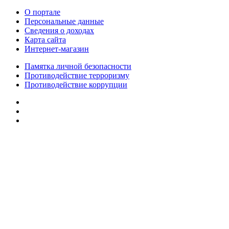
О портале
Персональные данные
Сведения о доходах
Карта сайта
Интернет-магазин
Памятка личной безопасности
Противодействие терроризму
Противодействие коррупции