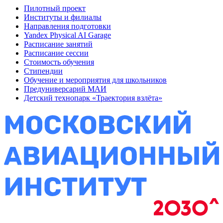
Пилотный проект
Институты и филиалы
Направления подготовки
Yandex Physical AI Garage
Расписание занятий
Расписание сессии
Стоимость обучения
Стипендии
Обучение и мероприятия для школьников
Предуниверсарий МАИ
Детский технопарк «Траектория взлёта»