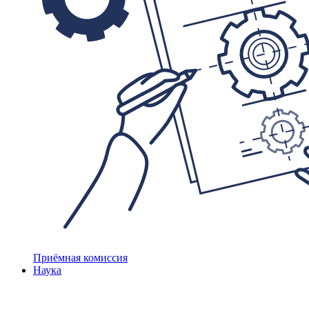
Приёмная комиссия
Наука