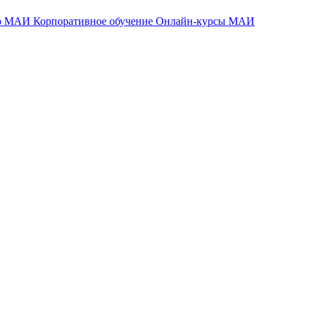
тр МАИ
Корпоративное обучение
Онлайн-курсы МАИ