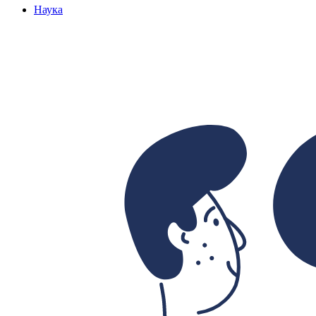
Наука