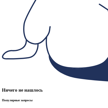
Ничего не нашлось
Популярные запросы