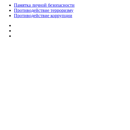
Памятка личной безопасности
Противодействие терроризму
Противодействие коррупции