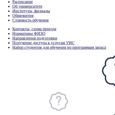
Расписание
Об университете
Институты, филиалы
Общежития
Стоимость обучения
Контакты, схема проезда
Нормативы ФИЗО
Направления подготовки
Получение доступа к услугам УИС
Набор студентов для обучения по программам запаса