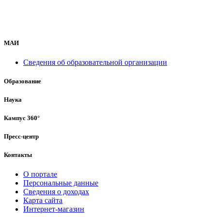
МАИ
Сведения об образовательной организации
Образование
Наука
Кампус 360°
Пресс-центр
Контакты
О портале
Персональные данные
Сведения о доходах
Карта сайта
Интернет-магазин