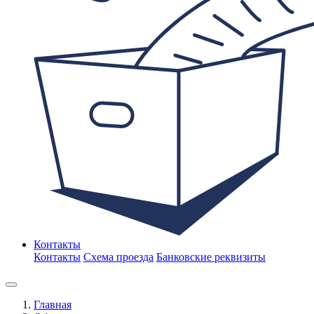
Контакты
Контакты
Схема проезда
Банковские реквизиты
Главная