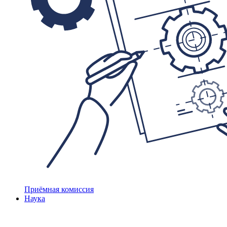
Приёмная комиссия
Наука