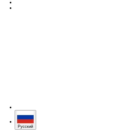
Русский