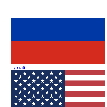
Русский