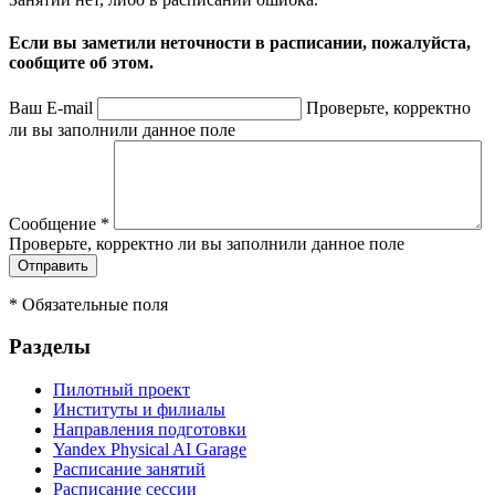
Если вы заметили неточности в расписании, пожалуйста,
сообщите об этом.
Ваш E-mail
Проверьте, корректно
ли вы заполнили данное поле
Сообщение
*
Проверьте, корректно ли вы заполнили данное поле
*
Обязательные поля
Разделы
Пилотный проект
Институты и филиалы
Направления подготовки
Yandex Physical AI Garage
Расписание занятий
Расписание сессии