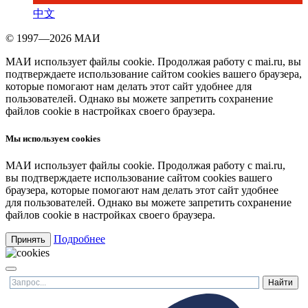
中文
© 1997—2026 МАИ
МАИ использует файлы cookie. Продолжая работу с mai.ru, вы
подтверждаете использование сайтом cookies вашего браузера,
которые помогают нам делать этот сайт удобнее для
пользователей. Однако вы можете запретить сохранение
файлов cookie в настройках своего браузера.
Мы используем cookies
МАИ использует файлы cookie. Продолжая работу с mai.ru,
вы подтверждаете использование сайтом cookies вашего
браузера, которые помогают нам делать этот сайт удобнее
для пользователей. Однако вы можете запретить сохранение
файлов cookie в настройках своего браузера.
Подробнее
Принять