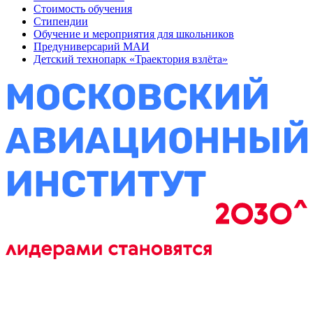
Стоимость обучения
Стипендии
Обучение и мероприятия для школьников
Предуниверсарий МАИ
Детский технопарк «Траектория взлёта»