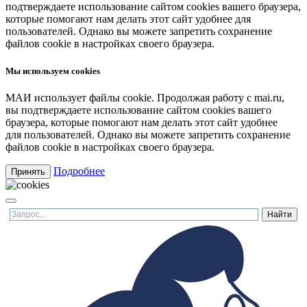
подтверждаете использование сайтом cookies вашего браузера,
которые помогают нам делать этот сайт удобнее для
пользователей. Однако вы можете запретить сохранение
файлов cookie в настройках своего браузера.
Мы используем cookies
МАИ использует файлы cookie. Продолжая работу с mai.ru,
вы подтверждаете использование сайтом cookies вашего
браузера, которые помогают нам делать этот сайт удобнее
для пользователей. Однако вы можете запретить сохранение
файлов cookie в настройках своего браузера.
Подробнее
Принять