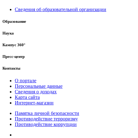
Сведения об образовательной организации
Образование
Наука
Кампус 360°
Пресс-центр
Контакты
О портале
Персональные данные
Сведения о доходах
Карта сайта
Интернет-магазин
Памятка личной безопасности
Противодействие терроризму
Противодействие коррупции