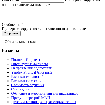
ли вы заполнили данное поле
Сообщение
*
Проверьте, корректно ли вы заполнили данное поле
*
Обязательные поля
Разделы
Пилотный проект
Институты и филиалы
Направления подготовки
Yandex Physical AI Garage
Расписание занятий
Расписание сессии
Стоимость обучения
Стипендии
Обучение и мероприятия для школьников
Предуниверсарий МАИ
Детский технопарк «Траектория взлёта»