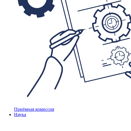
Приёмная комиссия
Наука