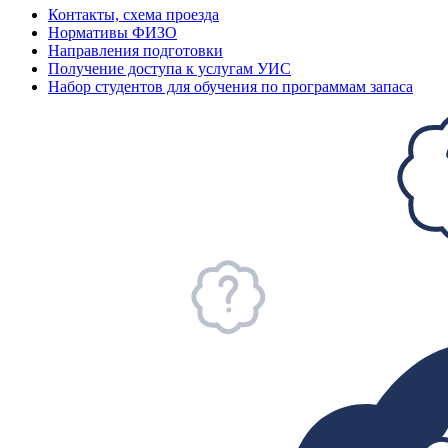
Контакты, схема проезда
Нормативы ФИЗО
Направления подготовки
Получение доступа к услугам УИС
Набор студентов для обучения по программам запаса