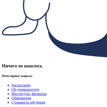
Ничего не нашлось
Популярные запросы
Расписание
Об университете
Институты, филиалы
Общежития
Стоимость обучения