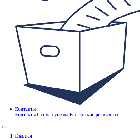
Контакты
Контакты
Схема проезда
Банковские реквизиты
Главная