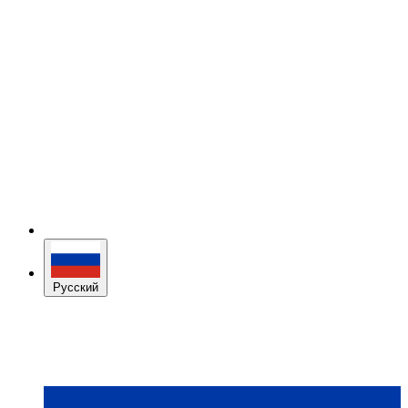
Русский