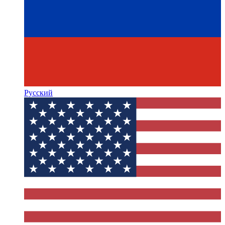
Русский