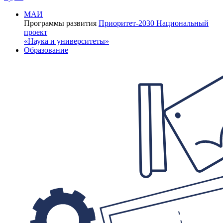
МАИ
Программы развития
Приоритет-2030
Национальный
проект
«Наука и университеты»
Образование