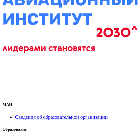
МАИ
Сведения об образовательной организации
Образование