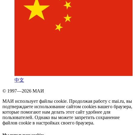
中文
© 1997—2026 МАИ
МАИ использует файлы cookie. Продолжая работу с mai.ru, вы
подтверждаете использование сайтом cookies вашего браузера,
которые помогают нам делать этот сайт удобнее для
пользователей. Однако вы можете запретить сохранение
файлов cookie в настройках своего браузера.
Мы используем cookies