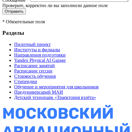
Сообщение
*
Проверьте, корректно ли вы заполнили данное поле
*
Обязательные поля
Разделы
Пилотный проект
Институты и филиалы
Направления подготовки
Yandex Physical AI Garage
Расписание занятий
Расписание сессии
Стоимость обучения
Стипендии
Обучение и мероприятия для школьников
Предуниверсарий МАИ
Детский технопарк «Траектория взлёта»