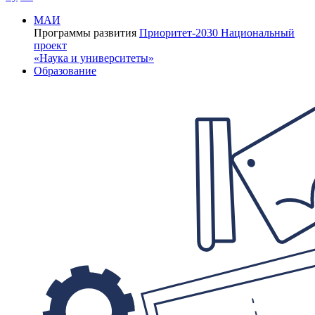
МАИ
Программы развития
Приоритет-2030
Национальный
проект
«Наука и университеты»
Образование