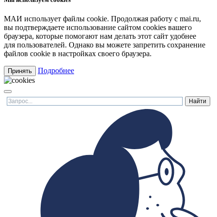
МАИ использует файлы cookie. Продолжая работу с mai.ru,
вы подтверждаете использование сайтом cookies вашего
браузера, которые помогают нам делать этот сайт удобнее
для пользователей. Однако вы можете запретить сохранение
файлов cookie в настройках своего браузера.
Подробнее
Принять