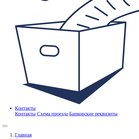
Контакты
Контакты
Схема проезда
Банковские реквизиты
Главная