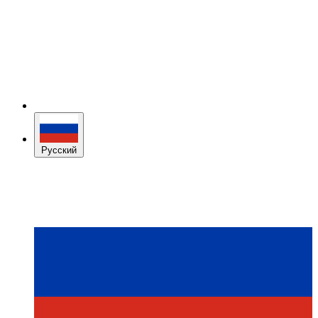
Русский