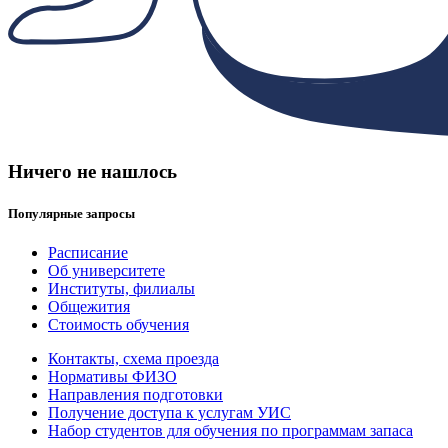
Ничего не нашлось
Популярные запросы
Расписание
Об университете
Институты, филиалы
Общежития
Стоимость обучения
Контакты, схема проезда
Нормативы ФИЗО
Направления подготовки
Получение доступа к услугам УИС
Набор студентов для обучения по программам запаса