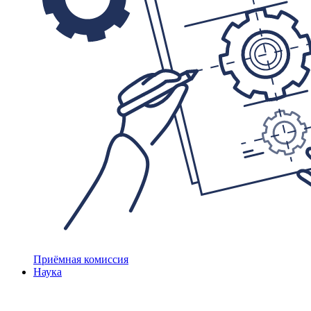
Приёмная комиссия
Наука