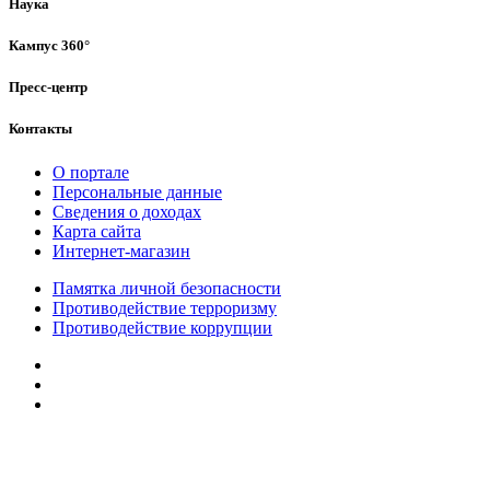
Наука
Кампус 360°
Пресс-центр
Контакты
О портале
Персональные данные
Сведения о доходах
Карта сайта
Интернет-магазин
Памятка личной безопасности
Противодействие терроризму
Противодействие коррупции