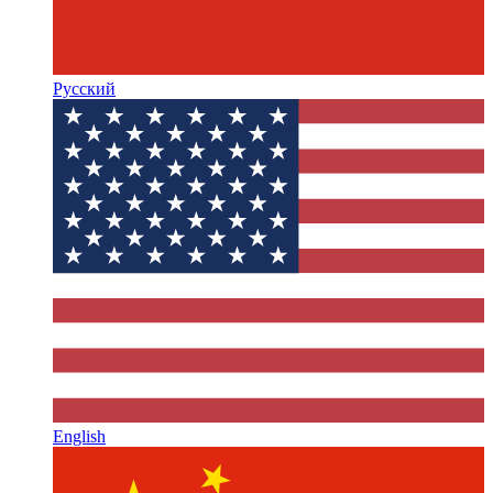
Русский
English