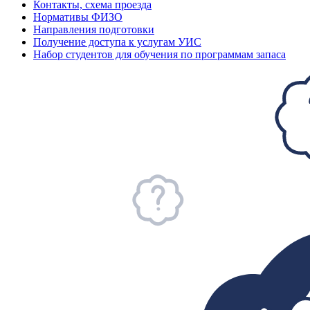
Контакты, схема проезда
Нормативы ФИЗО
Направления подготовки
Получение доступа к услугам УИС
Набор студентов для обучения по программам запаса