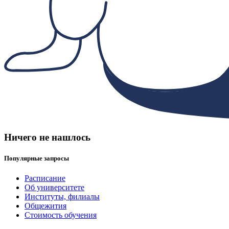
Ничего не нашлось
Популярные запросы
Расписание
Об университете
Институты, филиалы
Общежития
Стоимость обучения