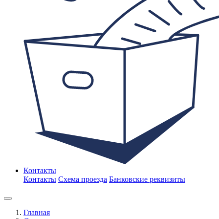
Контакты
Контакты
Схема проезда
Банковские реквизиты
Главная