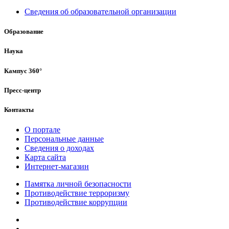
Сведения об образовательной организации
Образование
Наука
Кампус 360°
Пресс-центр
Контакты
О портале
Персональные данные
Сведения о доходах
Карта сайта
Интернет-магазин
Памятка личной безопасности
Противодействие терроризму
Противодействие коррупции