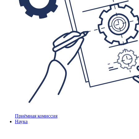
Приёмная комиссия
Наука