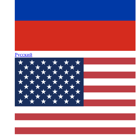
Русский