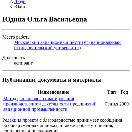
Люди
Юдина
Юдина Ольга Васильевна
Место работы
Московский авиационный институт (национальный
исследовательский университет)
Должность
аспирант
Публикации, документы и материалы
Наименование
Тип
Год
Метод финансового планирования
производственной деятельности предприятий
Статья
2009
авиационной промышленности
Редакция проекта
с благодарностью принимает сообщения
об обнаруженных ошибках, а также любые уточнения,
дополнения и предложения.