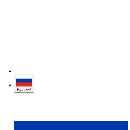
Русский