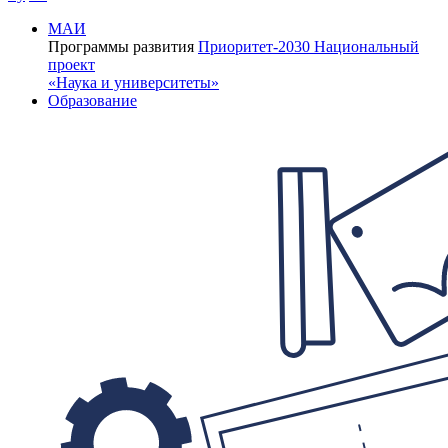
МАИ
Программы развития
Приоритет-2030
Национальный
проект
«Наука и университеты»
Образование