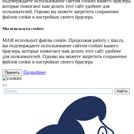
подтверждаете использование сайтом cookies вашего браузера,
которые помогают нам делать этот сайт удобнее для
пользователей. Однако вы можете запретить сохранение
файлов cookie в настройках своего браузера.
Мы используем cookies
МАИ использует файлы cookie. Продолжая работу с mai.ru,
вы подтверждаете использование сайтом cookies вашего
браузера, которые помогают нам делать этот сайт удобнее
для пользователей. Однако вы можете запретить сохранение
файлов cookie в настройках своего браузера.
Подробнее
Принять