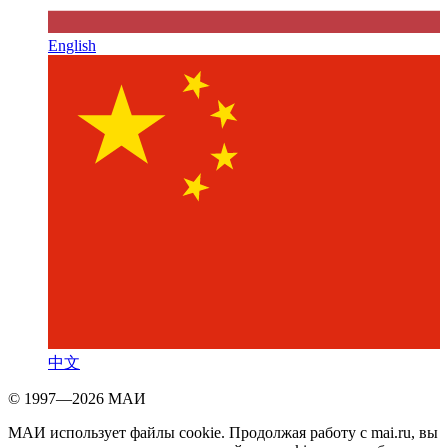
English
中文
© 1997—2026 МАИ
МАИ использует файлы cookie. Продолжая работу с mai.ru, вы