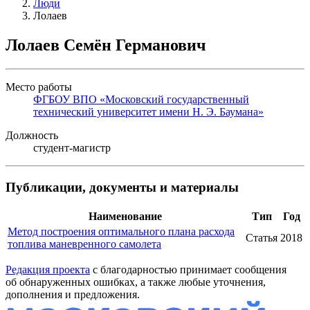
Люди
Лолаев
Лолаев Семён Германович
Место работы
ФГБОУ ВПО «Московский государственный
технический университет имени Н. Э. Баумана»
Должность
студент-магистр
Публикации, документы и материалы
Наименование
Тип
Год
Метод построения оптимального плана расхода
Статья
2018
топлива маневренного самолета
Редакция проекта
с благодарностью принимает сообщения
об обнаруженных ошибках, а также любые уточнения,
дополнения и предложения.