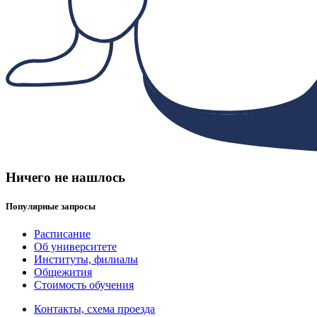
Ничего не нашлось
Популярные запросы
Расписание
Об университете
Институты, филиалы
Общежития
Стоимость обучения
Контакты, схема проезда