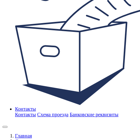
Контакты
Контакты
Схема проезда
Банковские реквизиты
Главная