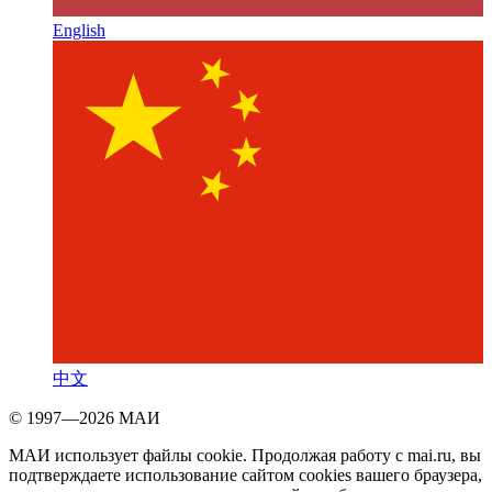
English
中文
© 1997—2026 МАИ
МАИ использует файлы cookie. Продолжая работу с mai.ru, вы
подтверждаете использование сайтом cookies вашего браузера,