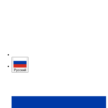
Русский