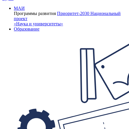
МАИ
Программы развития
Приоритет-2030
Национальный
проект
«Наука и университеты»
Образование