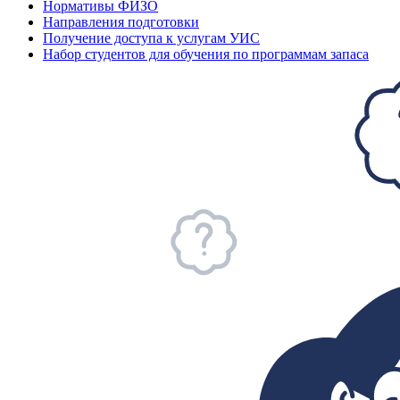
Нормативы ФИЗО
Направления подготовки
Получение доступа к услугам УИС
Набор студентов для обучения по программам запаса