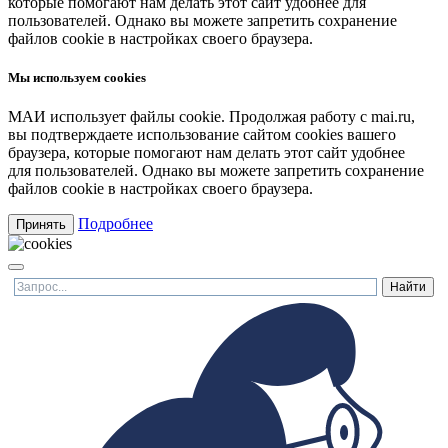
которые помогают нам делать этот сайт удобнее для
пользователей. Однако вы можете запретить сохранение
файлов cookie в настройках своего браузера.
Мы используем cookies
МАИ использует файлы cookie. Продолжая работу с mai.ru,
вы подтверждаете использование сайтом cookies вашего
браузера, которые помогают нам делать этот сайт удобнее
для пользователей. Однако вы можете запретить сохранение
файлов cookie в настройках своего браузера.
Подробнее
Принять