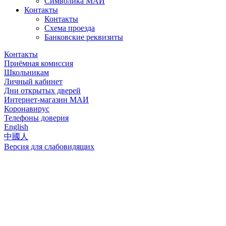
Символика МАИ
Контакты
Контакты
Схема проезда
Банковские реквизиты
Контакты
Приёмная комиссия
Школьникам
Личный кабинет
Дни открытых дверей
Интернет-магазин МАИ
Коронавирус
Телефоны доверия
English
中國人
Версия для слабовидящих