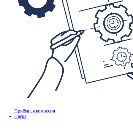
Приёмная комиссия
Наука