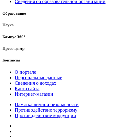
Сведения об образовательной организации
Образование
Наука
Кампус 360°
Пресс-центр
Контакты
О портале
Персональные данные
Сведения о доходах
Карта сайта
Интернет-магазин
Памятка личной безопасности
Противодействие терроризму
Противодействие коррупции