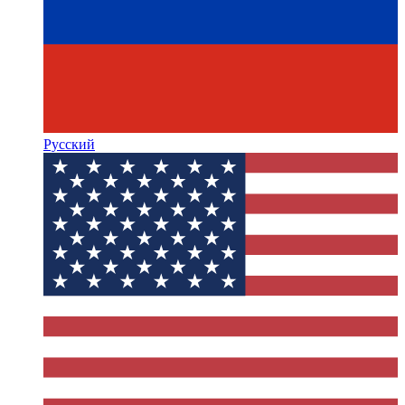
Русский