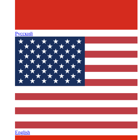
Русский
English