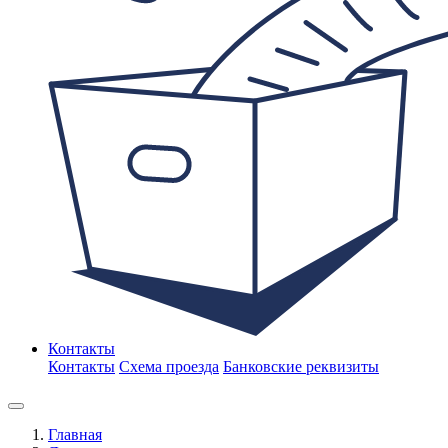
Контакты
Контакты
Схема проезда
Банковские реквизиты
Главная