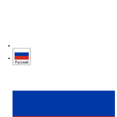
Русский