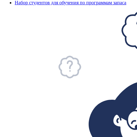
Набор студентов для обучения по программам запаса