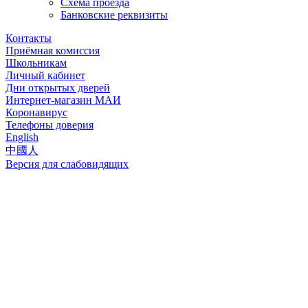
Схема проезда
Банковские реквизиты
Контакты
Приёмная комиссия
Школьникам
Личный кабинет
Дни открытых дверей
Интернет-магазин МАИ
Коронавирус
Телефоны доверия
English
中國人
Версия для слабовидящих