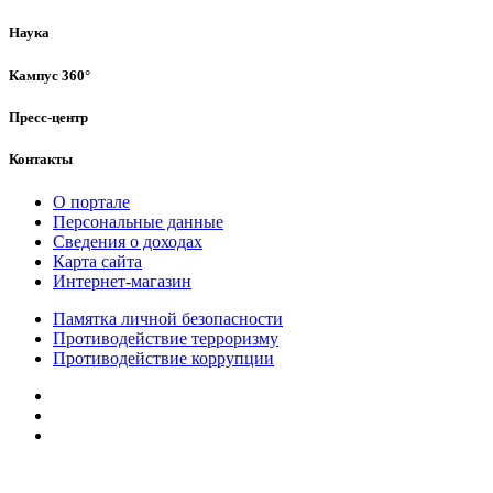
Наука
Кампус 360°
Пресс-центр
Контакты
О портале
Персональные данные
Сведения о доходах
Карта сайта
Интернет-магазин
Памятка личной безопасности
Противодействие терроризму
Противодействие коррупции