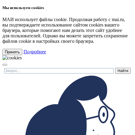
Мы используем cookies
МАИ использует файлы cookie. Продолжая работу с mai.ru,
вы подтверждаете использование сайтом cookies вашего
браузера, которые помогают нам делать этот сайт удобнее
для пользователей. Однако вы можете запретить сохранение
файлов cookie в настройках своего браузера.
Подробнее
Принять