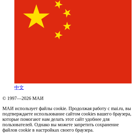
中文
© 1997—2026 МАИ
МАИ использует файлы cookie. Продолжая работу с mai.ru, вы
подтверждаете использование сайтом cookies вашего браузера,
которые помогают нам делать этот сайт удобнее для
пользователей. Однако вы можете запретить сохранение
файлов cookie в настройках своего браузера.