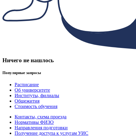
Ничего не нашлось
Популярные запросы
Расписание
Об университете
Институты, филиалы
Общежития
Стоимость обучения
Контакты, схема проезда
Нормативы ФИЗО
Направления подготовки
Получение доступа к услугам УИС