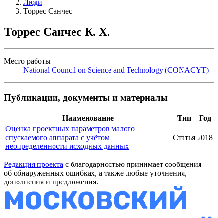
Люди
Торрес Санчес
Торрес Санчес К. Х.
Место работы
National Council on Science and Technology (CONACYT)
Публикации, документы и материалы
Наименование
Тип
Год
Оценка проектных параметров малого
спускаемого аппарата с учётом
Статья
2018
неопределенности исходных данных
Редакция проекта
с благодарностью принимает сообщения
об обнаруженных ошибках, а также любые уточнения,
дополнения и предложения.