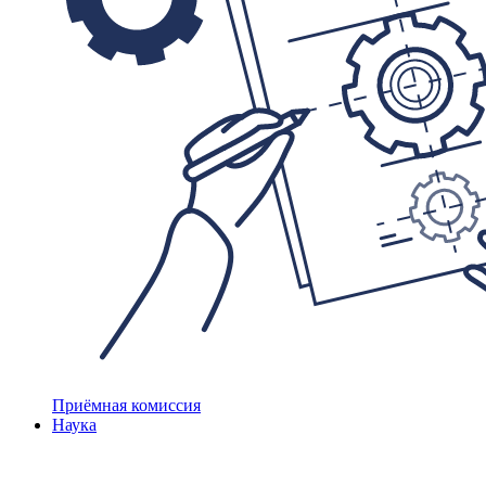
Приёмная комиссия
Наука