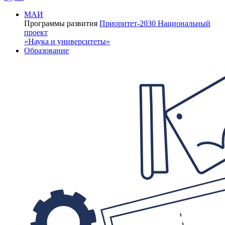
МАИ
Программы развития
Приоритет-2030
Национальный
проект
«Наука и университеты»
Образование