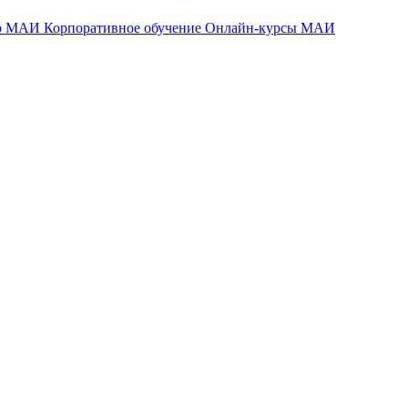
тр МАИ
Корпоративное обучение
Онлайн-курсы МАИ