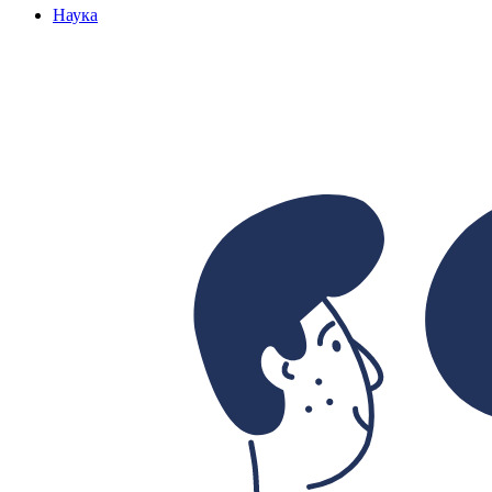
Наука