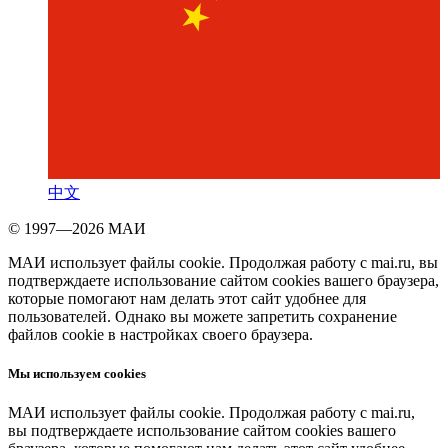
中文
© 1997—2026 МАИ
МАИ использует файлы cookie. Продолжая работу с mai.ru, вы
подтверждаете использование сайтом cookies вашего браузера,
которые помогают нам делать этот сайт удобнее для
пользователей. Однако вы можете запретить сохранение
файлов cookie в настройках своего браузера.
Мы используем cookies
МАИ использует файлы cookie. Продолжая работу с mai.ru,
вы подтверждаете использование сайтом cookies вашего