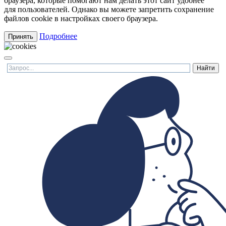
браузера, которые помогают нам делать этот сайт удобнее
для пользователей. Однако вы можете запретить сохранение
файлов cookie в настройках своего браузера.
Подробнее
Принять