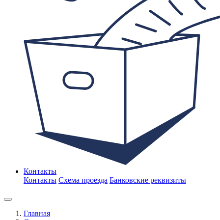
Контакты
Контакты
Схема проезда
Банковские реквизиты
Главная