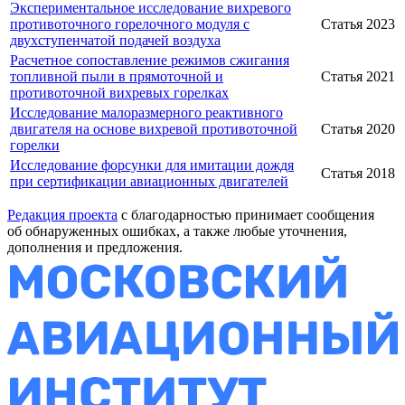
Экспериментальное исследование вихревого
противоточного горелочного модуля с
Статья
2023
двухступенчатой подачей воздуха
Расчетное сопоставление режимов сжигания
топливной пыли в прямоточной и
Статья
2021
противоточной вихревых горелках
Исследование малоразмерного реактивного
двигателя на основе вихревой противоточной
Статья
2020
горелки
Исследование форсунки для имитации дождя
Статья
2018
при сертификации авиационных двигателей
Редакция проекта
с благодарностью принимает сообщения
об обнаруженных ошибках, а также любые уточнения,
дополнения и предложения.