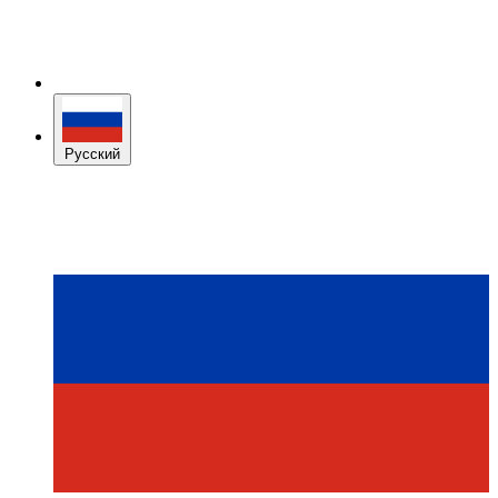
Русский