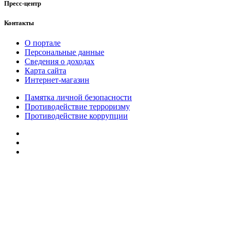
Пресс-центр
Контакты
О портале
Персональные данные
Сведения о доходах
Карта сайта
Интернет-магазин
Памятка личной безопасности
Противодействие терроризму
Противодействие коррупции