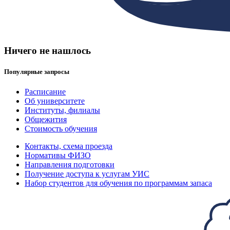
Ничего не нашлось
Популярные запросы
Расписание
Об университете
Институты, филиалы
Общежития
Стоимость обучения
Контакты, схема проезда
Нормативы ФИЗО
Направления подготовки
Получение доступа к услугам УИС
Набор студентов для обучения по программам запаса