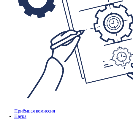
Приёмная комиссия
Наука