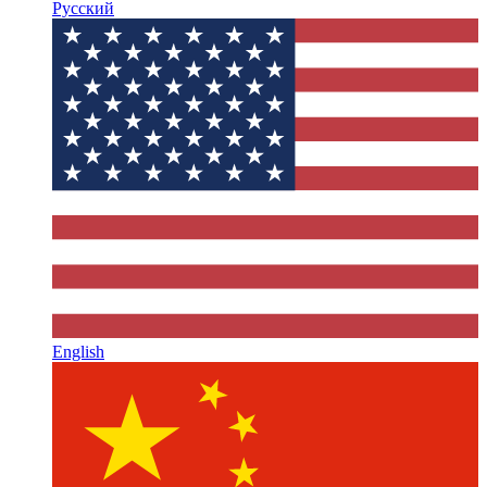
Русский
English