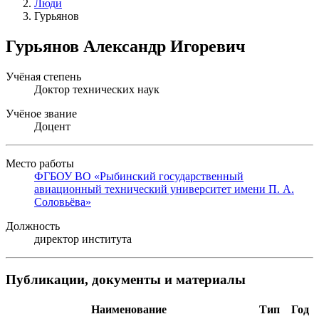
Люди
Гурьянов
Гурьянов Александр Игоревич
Учёная степень
Доктор технических наук
Учёное звание
Доцент
Место работы
ФГБОУ ВО «Рыбинский государственный
авиационный технический университет имени П. А.
Соловьёва»
Должность
директор института
Публикации, документы и материалы
Наименование
Тип
Год