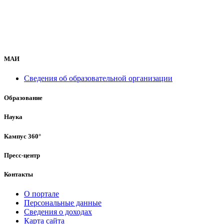
МАИ
Сведения об образовательной организации
Образование
Наука
Кампус 360°
Пресс-центр
Контакты
О портале
Персональные данные
Сведения о доходах
Карта сайта