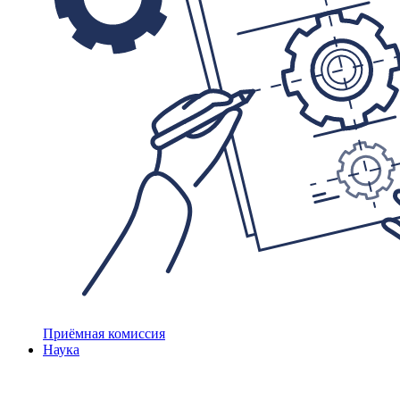
Приёмная комиссия
Наука