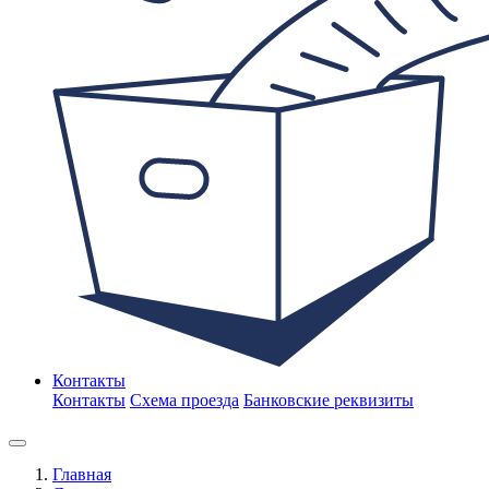
Контакты
Контакты
Схема проезда
Банковские реквизиты
Главная