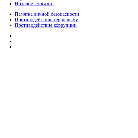
Интернет-магазин
Памятка личной безопасности
Противодействие терроризму
Противодействие коррупции