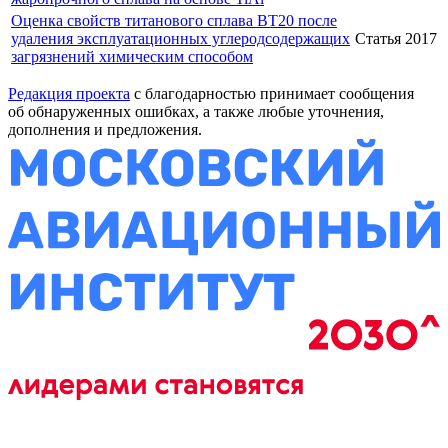
Оценка свойств титанового сплава ВТ20 после
удаления эксплуатационных углеродсодержащих
Статья
2017
загрязнений химическим способом
Редакция проекта
с благодарностью принимает сообщения
об обнаруженных ошибках, а также любые уточнения,
дополнения и предложения.