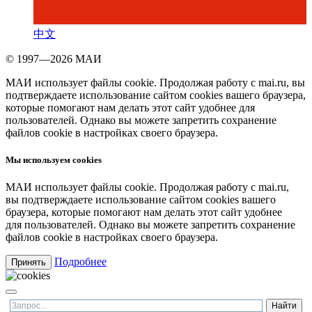
中文
© 1997—2026 МАИ
МАИ использует файлы cookie. Продолжая работу с mai.ru, вы
подтверждаете использование сайтом cookies вашего браузера,
которые помогают нам делать этот сайт удобнее для
пользователей. Однако вы можете запретить сохранение
файлов cookie в настройках своего браузера.
Мы используем cookies
МАИ использует файлы cookie. Продолжая работу с mai.ru,
вы подтверждаете использование сайтом cookies вашего
браузера, которые помогают нам делать этот сайт удобнее
для пользователей. Однако вы можете запретить сохранение
файлов cookie в настройках своего браузера.
Подробнее
Принять