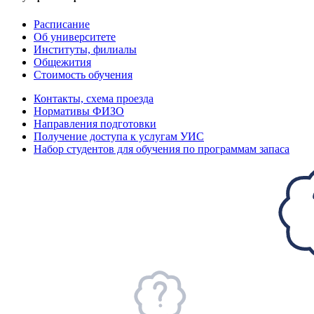
Расписание
Об университете
Институты, филиалы
Общежития
Стоимость обучения
Контакты, схема проезда
Нормативы ФИЗО
Направления подготовки
Получение доступа к услугам УИС
Набор студентов для обучения по программам запаса