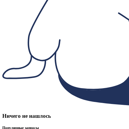
Ничего не нашлось
Популярные запросы