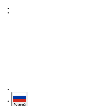
Русский