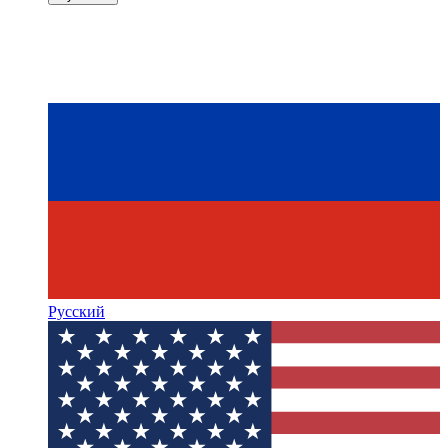
Русский