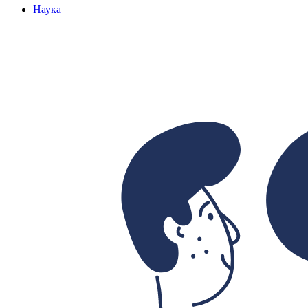
Наука