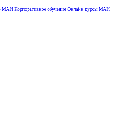
тр МАИ
Корпоративное обучение
Онлайн-курсы МАИ