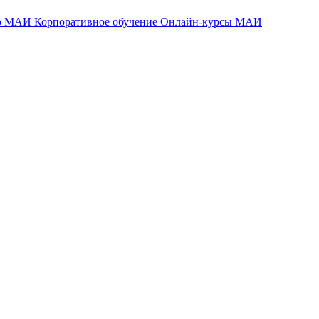
тр МАИ
Корпоративное обучение
Онлайн-курсы МАИ