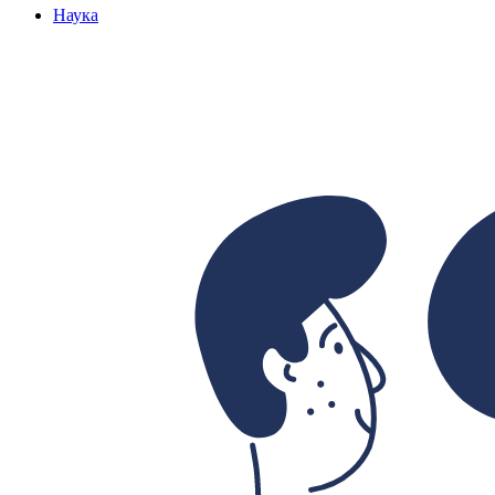
Наука