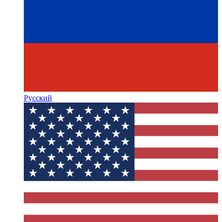
Русский