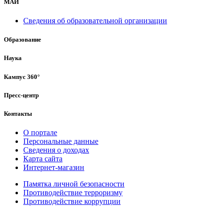
МАИ
Сведения об образовательной организации
Образование
Наука
Кампус 360°
Пресс-центр
Контакты
О портале
Персональные данные
Сведения о доходах
Карта сайта
Интернет-магазин
Памятка личной безопасности
Противодействие терроризму
Противодействие коррупции