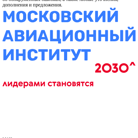
дополнения и предложения.