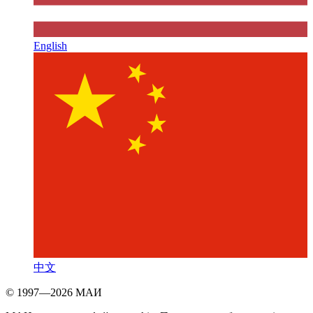
English
中文
© 1997—2026 МАИ