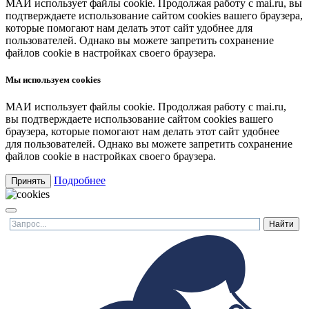
МАИ использует файлы cookie. Продолжая работу с mai.ru, вы
подтверждаете использование сайтом cookies вашего браузера,
которые помогают нам делать этот сайт удобнее для
пользователей. Однако вы можете запретить сохранение
файлов cookie в настройках своего браузера.
Мы используем cookies
МАИ использует файлы cookie. Продолжая работу с mai.ru,
вы подтверждаете использование сайтом cookies вашего
браузера, которые помогают нам делать этот сайт удобнее
для пользователей. Однако вы можете запретить сохранение
файлов cookie в настройках своего браузера.
Подробнее
Принять