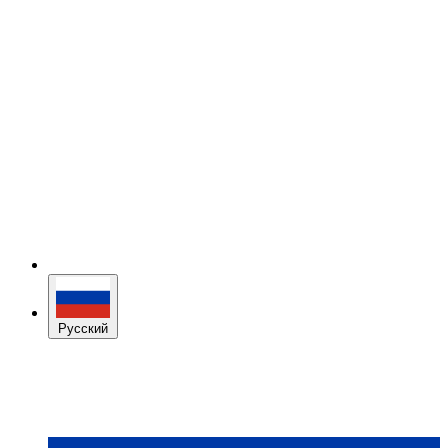
Русский