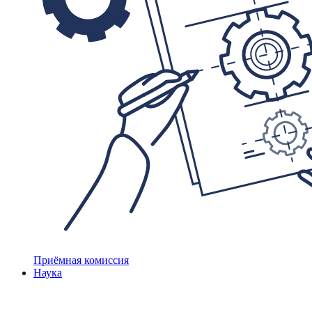
Приёмная комиссия
Наука