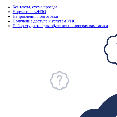
Контакты, схема проезда
Нормативы ФИЗО
Направления подготовки
Получение доступа к услугам УИС
Набор студентов для обучения по программам запаса