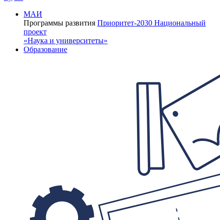
МАИ
Программы развития
Приоритет-2030
Национальный
проект
«Наука и университеты»
Образование