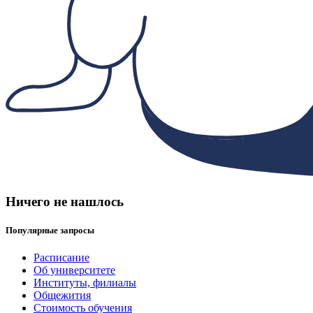
Ничего не нашлось
Популярные запросы
Расписание
Об университете
Институты, филиалы
Общежития
Стоимость обучения