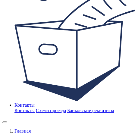
Контакты
Контакты
Схема проезда
Банковские реквизиты
Главная