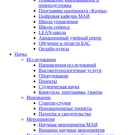
переподготовка
Программы нацпроекта «Кадры»
Цифровая кафедра МАИ
Школа управления
Школа сервиса
LEAN-школа
Авиационный учебный центр
Обучение в области БАС
Онлайн-курсы
Наука
Исследования
Направления исследований
Высокотехнологичные услуги
Оборудование
Проекты
Студенческая наука
Конкурсы, программы, гранты
Инновации
Стартап-студия
Инновационные проекты
Патенты и свидетельства
Мероприятия
Научные мероприятия МАИ
Внешние научные мероприятия