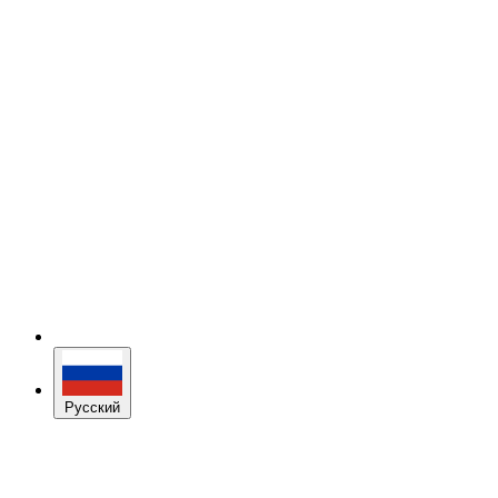
Русский