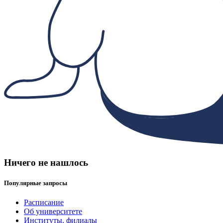
Ничего не нашлось
Популярные запросы
Расписание
Об университете
Институты, филиалы