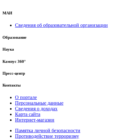
МАИ
Сведения об образовательной организации
Образование
Наука
Кампус 360°
Пресс-центр
Контакты
О портале
Персональные данные
Сведения о доходах
Карта сайта
Интернет-магазин
Памятка личной безопасности
Противодействие терроризму