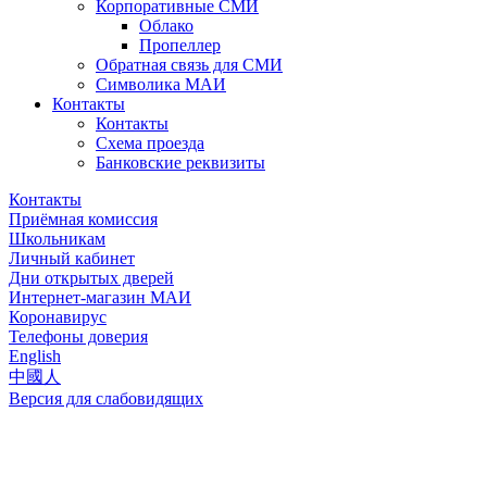
Корпоративные СМИ
Облако
Пропеллер
Обратная связь для СМИ
Символика МАИ
Контакты
Контакты
Схема проезда
Банковские реквизиты
Контакты
Приёмная комиссия
Школьникам
Личный кабинет
Дни открытых дверей
Интернет-магазин МАИ
Коронавирус
Телефоны доверия
English
中國人
Версия для слабовидящих