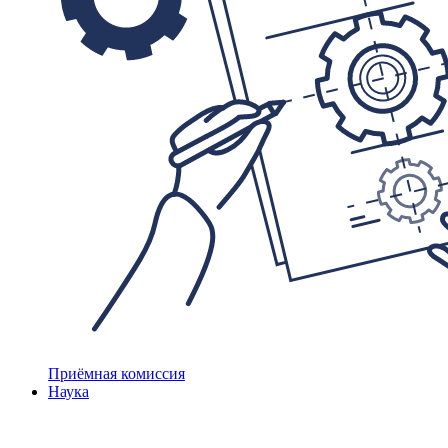
Приёмная комиссия
Наука