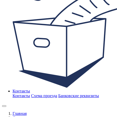
Контакты
Контакты
Схема проезда
Банковские реквизиты
Главная