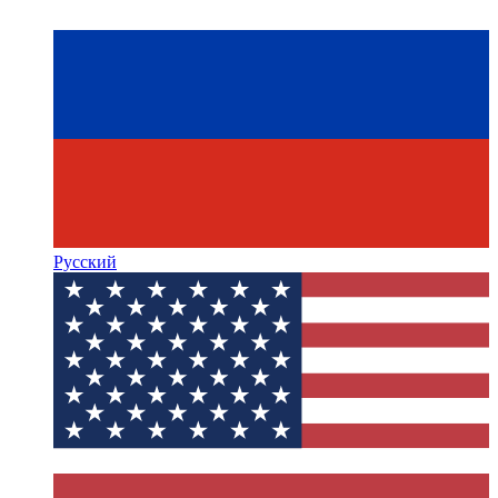
Русский