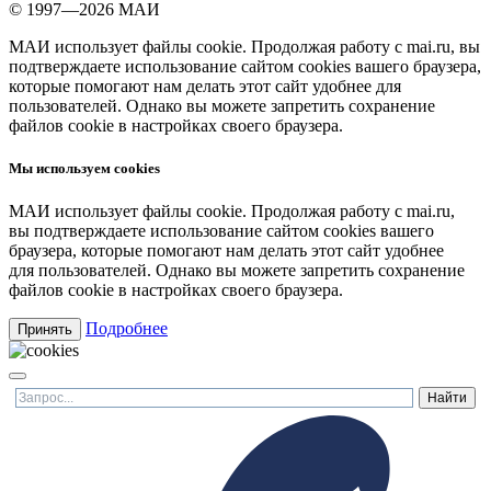
© 1997—2026 МАИ
МАИ использует файлы cookie. Продолжая работу с mai.ru, вы
подтверждаете использование сайтом cookies вашего браузера,
которые помогают нам делать этот сайт удобнее для
пользователей. Однако вы можете запретить сохранение
файлов cookie в настройках своего браузера.
Мы используем cookies
МАИ использует файлы cookie. Продолжая работу с mai.ru,
вы подтверждаете использование сайтом cookies вашего
браузера, которые помогают нам делать этот сайт удобнее
для пользователей. Однако вы можете запретить сохранение
файлов cookie в настройках своего браузера.
Подробнее
Принять