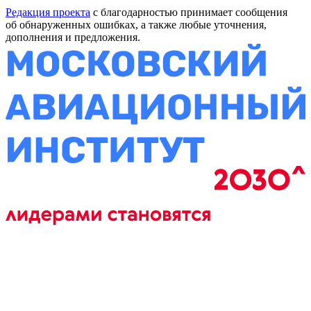
Редакция проекта
с благодарностью принимает сообщения
об обнаруженных ошибках, а также любые уточнения,
дополнения и предложения.