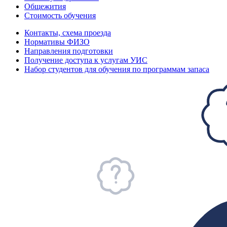
Общежития
Стоимость обучения
Контакты, схема проезда
Нормативы ФИЗО
Направления подготовки
Получение доступа к услугам УИС
Набор студентов для обучения по программам запаса