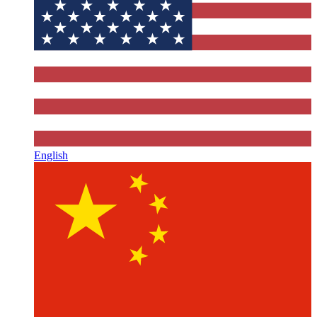
English