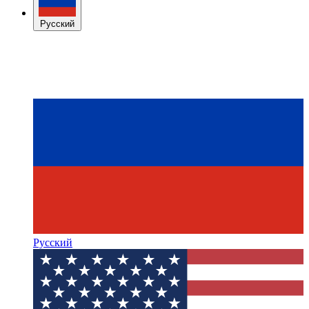
Русский
Русский