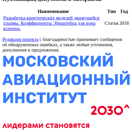
Наименование
Тип
Год
Разработка кинетических моделей движущейся
плазмы. Коэффициенты Эйнштейна для иона
Статья
2018
ксенона.
Редакция проекта
с благодарностью принимает сообщения
об обнаруженных ошибках, а также любые уточнения,
дополнения и предложения.