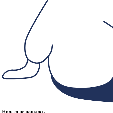
Ничего не нашлось