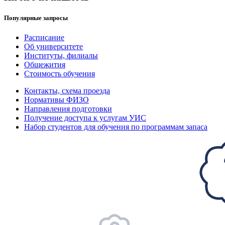
Популярные запросы
Расписание
Об университете
Институты, филиалы
Общежития
Стоимость обучения
Контакты, схема проезда
Нормативы ФИЗО
Направления подготовки
Получение доступа к услугам УИС
Набор студентов для обучения по программам запаса