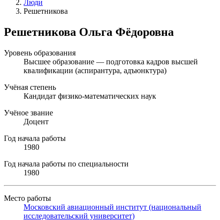
Люди
Решетникова
Решетникова Ольга Фёдоровна
Уровень образования
Высшее образование — подготовка кадров высшей
квалификации (аспирантура, адъюнктура)
Учёная степень
Кандидат физико-математических наук
Учёное звание
Доцент
Год начала работы
1980
Год начала работы по специальности
1980
Место работы
Московский авиационный институт (национальный
исследовательский университет)