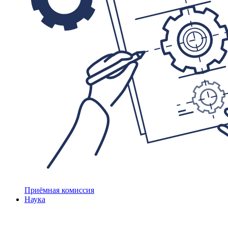
Приёмная комиссия
Наука