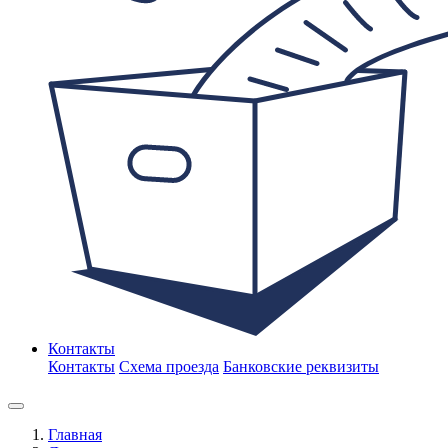
Контакты
Контакты
Схема проезда
Банковские реквизиты
Главная