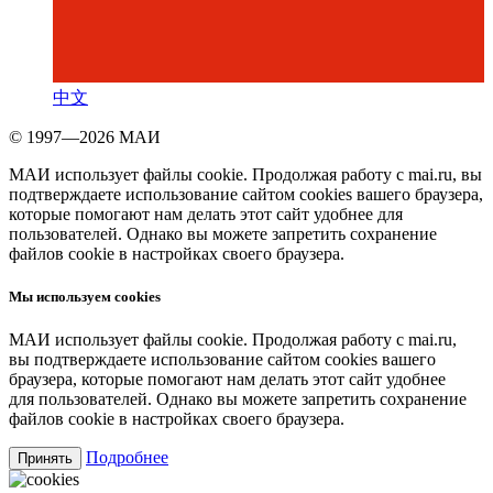
中文
© 1997—2026 МАИ
МАИ использует файлы cookie. Продолжая работу с mai.ru, вы
подтверждаете использование сайтом cookies вашего браузера,
которые помогают нам делать этот сайт удобнее для
пользователей. Однако вы можете запретить сохранение
файлов cookie в настройках своего браузера.
Мы используем cookies
МАИ использует файлы cookie. Продолжая работу с mai.ru,
вы подтверждаете использование сайтом cookies вашего
браузера, которые помогают нам делать этот сайт удобнее
для пользователей. Однако вы можете запретить сохранение
файлов cookie в настройках своего браузера.
Подробнее
Принять