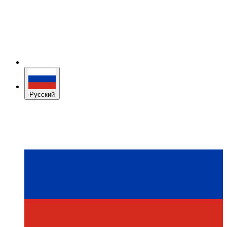
Русский