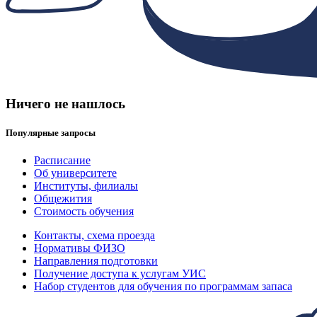
Ничего не нашлось
Популярные запросы
Расписание
Об университете
Институты, филиалы
Общежития
Стоимость обучения
Контакты, схема проезда
Нормативы ФИЗО
Направления подготовки
Получение доступа к услугам УИС
Набор студентов для обучения по программам запаса