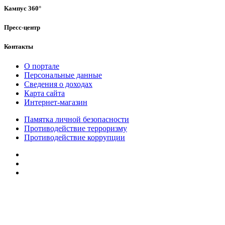
Кампус 360°
Пресс-центр
Контакты
О портале
Персональные данные
Сведения о доходах
Карта сайта
Интернет-магазин
Памятка личной безопасности
Противодействие терроризму
Противодействие коррупции