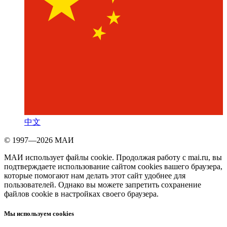
中文
© 1997—2026 МАИ
МАИ использует файлы cookie. Продолжая работу с mai.ru, вы
подтверждаете использование сайтом cookies вашего браузера,
которые помогают нам делать этот сайт удобнее для
пользователей. Однако вы можете запретить сохранение
файлов cookie в настройках своего браузера.
Мы используем cookies