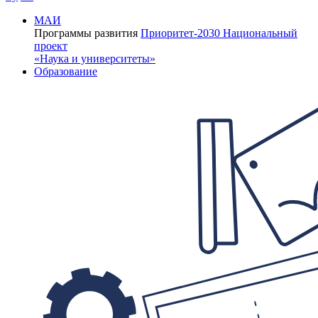
МАИ
Программы развития
Приоритет-2030
Национальный
проект
«Наука и университеты»
Образование