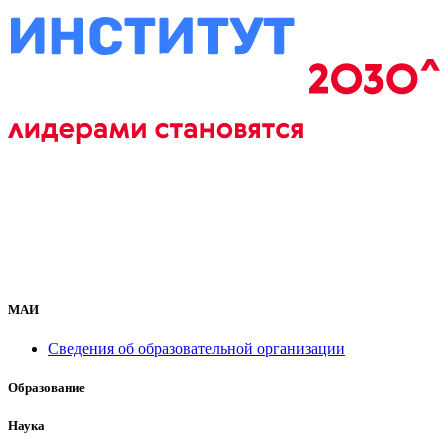
МАИ
Сведения об образовательной организации
Образование
Наука