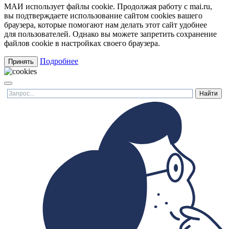
МАИ использует файлы cookie. Продолжая работу с mai.ru,
вы подтверждаете использование сайтом cookies вашего
браузера, которые помогают нам делать этот сайт удобнее
для пользователей. Однако вы можете запретить сохранение
файлов cookie в настройках своего браузера.
Подробнее
Принять