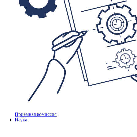
Приёмная комиссия
Наука