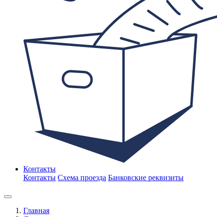
Контакты
Контакты
Схема проезда
Банковские реквизиты
Главная