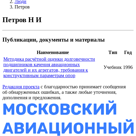
Люди
Петров
Петров Н И
Публикации, документы и материалы
Наименование
Тип
Год
Методика расчётной оценки долговечности
подшипников качения авиационных
Учебник
1996
двигателей и их агрегатов, требования к
конструктивным параметрам опор
Редакция проекта
с благодарностью принимает сообщения
об обнаруженных ошибках, а также любые уточнения,
дополнения и предложения.