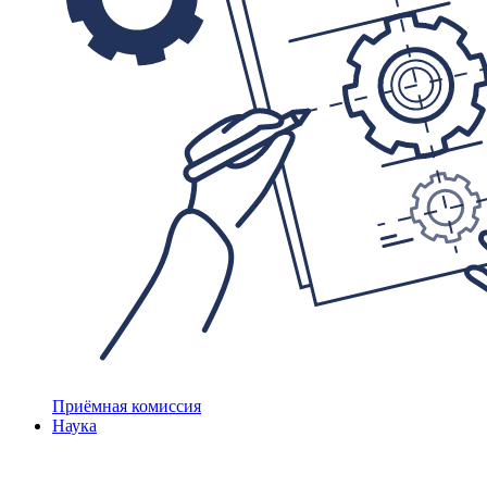
Приёмная комиссия
Наука