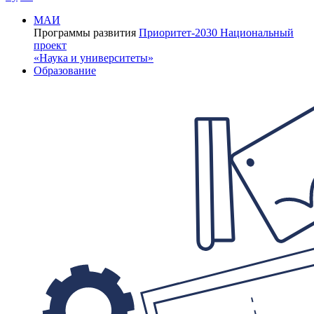
МАИ
Программы развития
Приоритет-2030
Национальный
проект
«Наука и университеты»
Образование