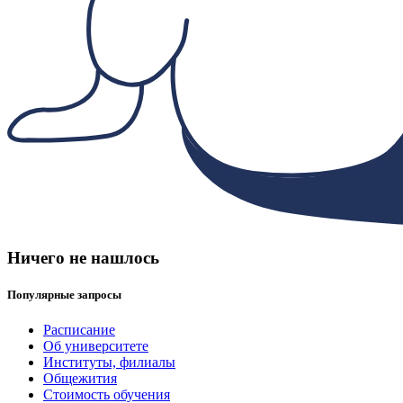
Ничего не нашлось
Популярные запросы
Расписание
Об университете
Институты, филиалы
Общежития
Стоимость обучения