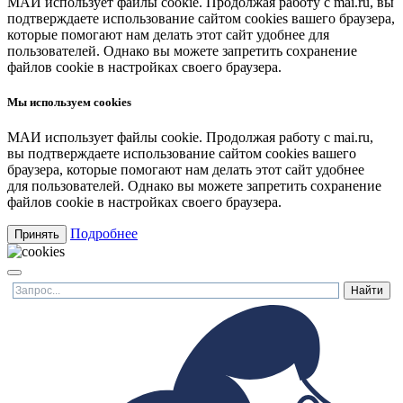
МАИ использует файлы cookie. Продолжая работу с mai.ru, вы
подтверждаете использование сайтом cookies вашего браузера,
которые помогают нам делать этот сайт удобнее для
пользователей. Однако вы можете запретить сохранение
файлов cookie в настройках своего браузера.
Мы используем cookies
МАИ использует файлы cookie. Продолжая работу с mai.ru,
вы подтверждаете использование сайтом cookies вашего
браузера, которые помогают нам делать этот сайт удобнее
для пользователей. Однако вы можете запретить сохранение
файлов cookie в настройках своего браузера.
Подробнее
Принять