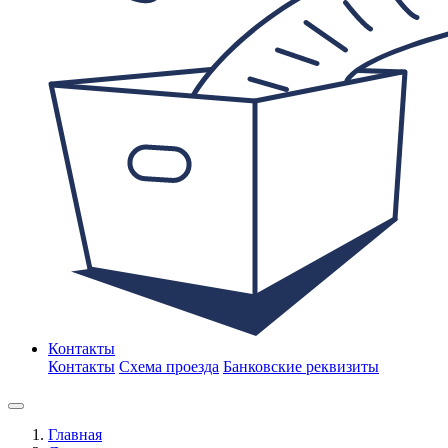
Контакты
Контакты
Схема проезда
Банковские реквизиты
Главная