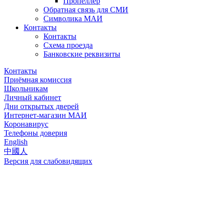
Пропеллер
Обратная связь для СМИ
Символика МАИ
Контакты
Контакты
Схема проезда
Банковские реквизиты
Контакты
Приёмная комиссия
Школьникам
Личный кабинет
Дни открытых дверей
Интернет-магазин МАИ
Коронавирус
Телефоны доверия
English
中國人
Версия для слабовидящих