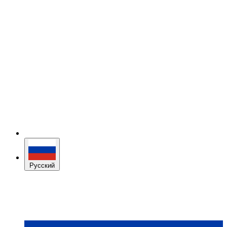
Русский