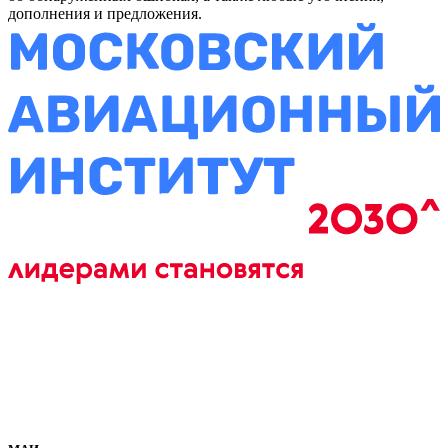
дополнения и предложения.