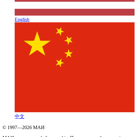
English
中文
© 1997—2026 МАИ