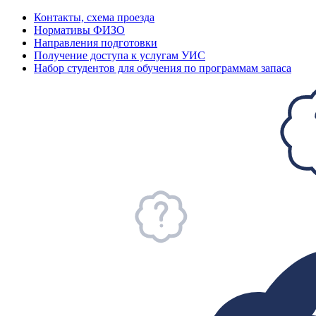
Контакты, схема проезда
Нормативы ФИЗО
Направления подготовки
Получение доступа к услугам УИС
Набор студентов для обучения по программам запаса