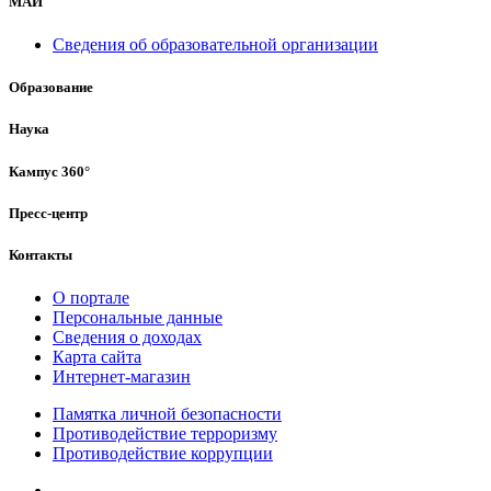
МАИ
Сведения об образовательной организации
Образование
Наука
Кампус 360°
Пресс-центр
Контакты
О портале
Персональные данные
Сведения о доходах
Карта сайта
Интернет-магазин
Памятка личной безопасности
Противодействие терроризму
Противодействие коррупции