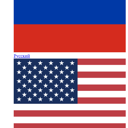
Русский