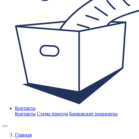
Контакты
Контакты
Схема проезда
Банковские реквизиты
Главная