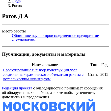
Люди
Рогов
Рогов Д А
Место работы
Обнинское научно-производственное предприятие
«Технология»
Публикации, документы и материалы
Наименование
Тип
Год
Проектирование и выбор конструкции узла
соединения керамического обтекателя ракеты с
Статья
2015
металлическим шпангоутом
Редакция проекта
с благодарностью принимает сообщения
об обнаруженных ошибках, а также любые уточнения,
дополнения и предложения.