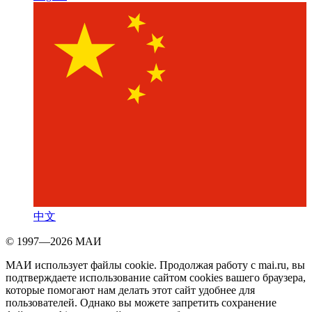
中文
© 1997—2026 МАИ
МАИ использует файлы cookie. Продолжая работу с mai.ru, вы
подтверждаете использование сайтом cookies вашего браузера,
которые помогают нам делать этот сайт удобнее для
пользователей. Однако вы можете запретить сохранение