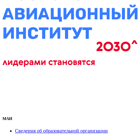
МАИ
Сведения об образовательной организации