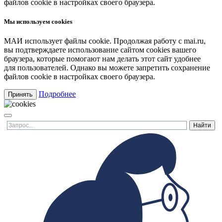
файлов cookie в настройках своего браузера.
Мы используем cookies
МАИ использует файлы cookie. Продолжая работу с mai.ru,
вы подтверждаете использование сайтом cookies вашего
браузера, которые помогают нам делать этот сайт удобнее
для пользователей. Однако вы можете запретить сохранение
файлов cookie в настройках своего браузера.
Подробнее
Принять