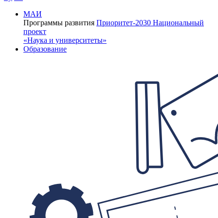
МАИ
Программы развития
Приоритет-2030
Национальный
проект
«Наука и университеты»
Образование