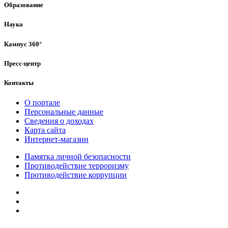
Образование
Наука
Кампус 360°
Пресс-центр
Контакты
О портале
Персональные данные
Сведения о доходах
Карта сайта
Интернет-магазин
Памятка личной безопасности
Противодействие терроризму
Противодействие коррупции