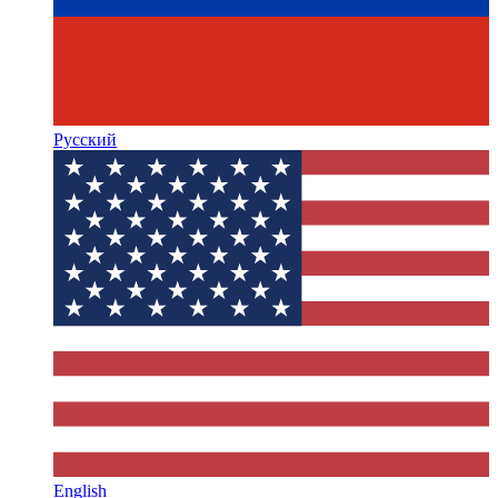
Русский
English