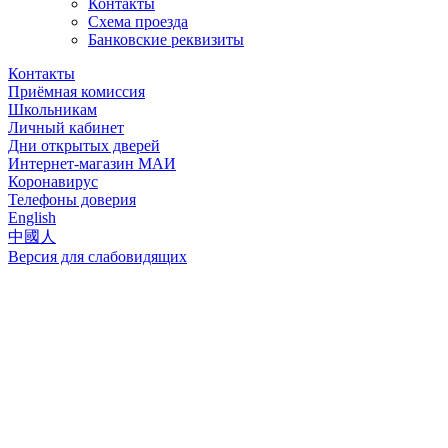
Контакты
Схема проезда
Банковские реквизиты
Контакты
Приёмная комиссия
Школьникам
Личный кабинет
Дни открытых дверей
Интернет-магазин МАИ
Коронавирус
Телефоны доверия
English
中國人
Версия для слабовидящих