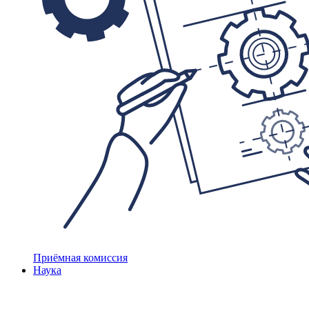
Приёмная комиссия
Наука