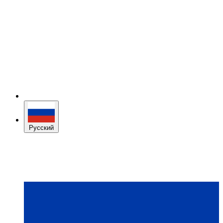
Русский