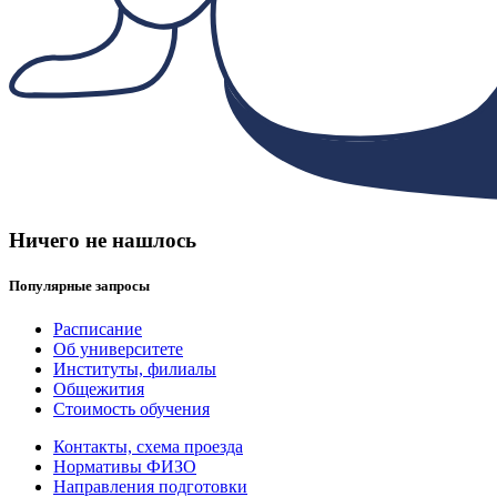
Ничего не нашлось
Популярные запросы
Расписание
Об университете
Институты, филиалы
Общежития
Стоимость обучения
Контакты, схема проезда
Нормативы ФИЗО
Направления подготовки