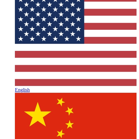
English