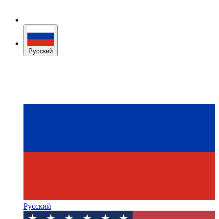
Русский
Русский