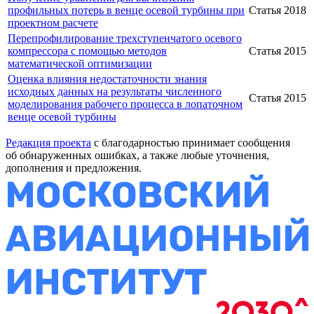
профильных потерь в венце осевой турбины при
Статья
2018
проектном расчете
Перепрофилирование трехступенчатого осевого
компрессора с помощью методов
Статья
2015
математической оптимизации
Оценка влияния недостаточности знания
исходных данных на результаты численного
Статья
2015
моделирования рабочего процесса в лопаточном
венце осевой турбины
Редакция проекта
с благодарностью принимает сообщения
об обнаруженных ошибках, а также любые уточнения,
дополнения и предложения.