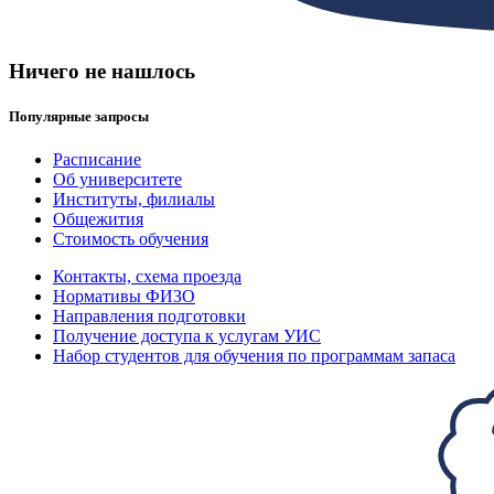
Ничего не нашлось
Популярные запросы
Расписание
Об университете
Институты, филиалы
Общежития
Стоимость обучения
Контакты, схема проезда
Нормативы ФИЗО
Направления подготовки
Получение доступа к услугам УИС
Набор студентов для обучения по программам запаса