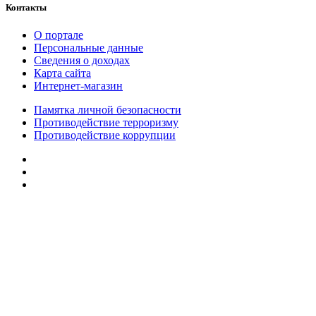
Контакты
О портале
Персональные данные
Сведения о доходах
Карта сайта
Интернет-магазин
Памятка личной безопасности
Противодействие терроризму
Противодействие коррупции