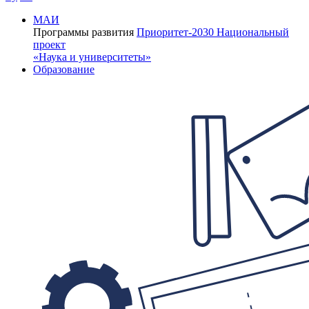
МАИ
Программы развития
Приоритет-2030
Национальный
проект
«Наука и университеты»
Образование