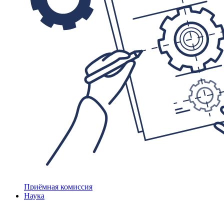
Приёмная комиссия
Наука