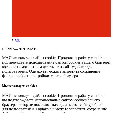
中文
© 1997—2026 МАИ
МАИ использует файлы cookie. Продолжая работу с mai.ru, вы
подтверждаете использование сайтом cookies вашего браузера,
которые помогают нам делать этот сайт удобнее для
пользователей. Однако вы можете запретить сохранение
файлов cookie в настройках своего браузера.
Мы используем cookies
МАИ использует файлы cookie. Продолжая работу с mai.ru,
вы подтверждаете использование сайтом cookies вашего
браузера, которые помогают нам делать этот сайт удобнее
для пользователей. Однако вы можете запретить сохранение