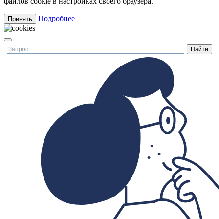
файлов cookie в настройках своего браузера.
Подробнее
Принять