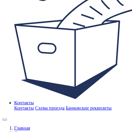
Контакты
Контакты
Схема проезда
Банковские реквизиты
Главная