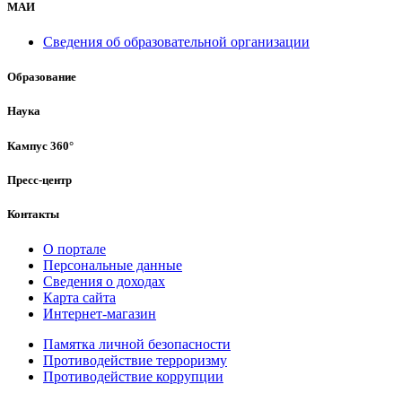
МАИ
Сведения об образовательной организации
Образование
Наука
Кампус 360°
Пресс-центр
Контакты
О портале
Персональные данные
Сведения о доходах
Карта сайта
Интернет-магазин
Памятка личной безопасности
Противодействие терроризму
Противодействие коррупции