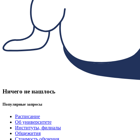
Ничего не нашлось
Популярные запросы
Расписание
Об университете
Институты, филиалы
Общежития
Стоимость обучения