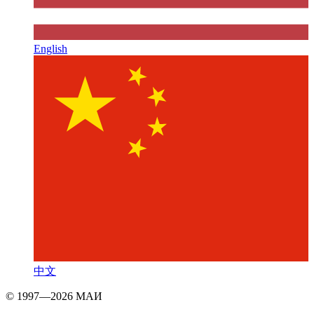
English
中文
© 1997—2026 МАИ