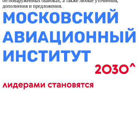
об обнаруженных ошибках, а также любые уточнения,
дополнения и предложения.