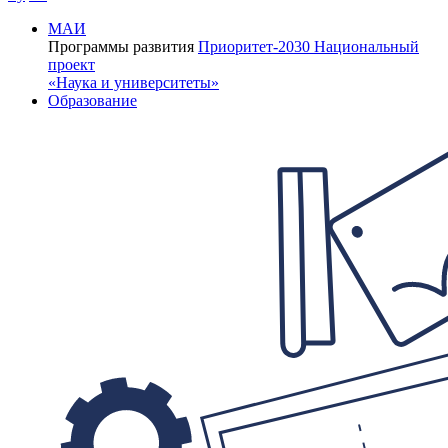
МАИ
Программы развития
Приоритет-2030
Национальный
проект
«Наука и университеты»
Образование