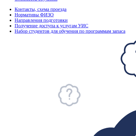
Контакты, схема проезда
Нормативы ФИЗО
Направления подготовки
Получение доступа к услугам УИС
Набор студентов для обучения по программам запаса