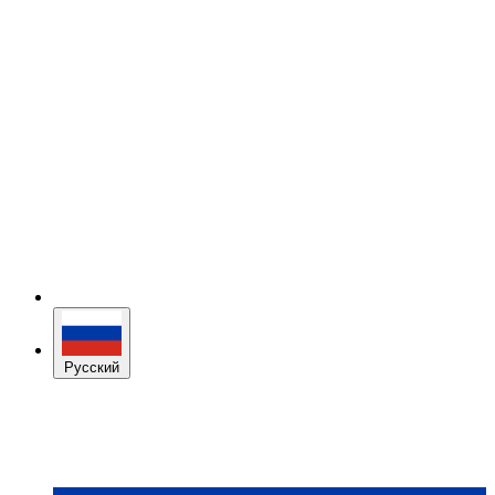
Русский