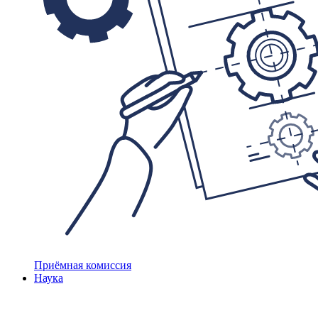
Приёмная комиссия
Наука