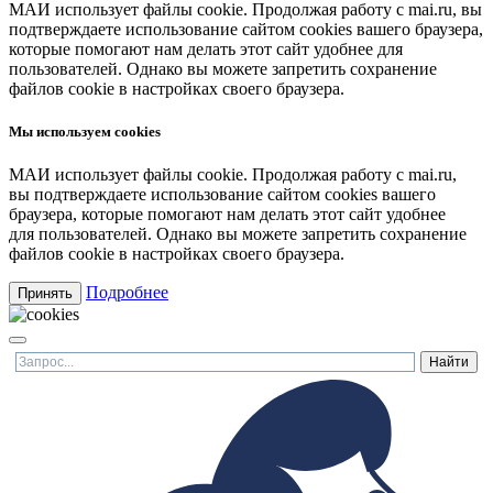
МАИ использует файлы cookie. Продолжая работу с mai.ru, вы
подтверждаете использование сайтом cookies вашего браузера,
которые помогают нам делать этот сайт удобнее для
пользователей. Однако вы можете запретить сохранение
файлов cookie в настройках своего браузера.
Мы используем cookies
МАИ использует файлы cookie. Продолжая работу с mai.ru,
вы подтверждаете использование сайтом cookies вашего
браузера, которые помогают нам делать этот сайт удобнее
для пользователей. Однако вы можете запретить сохранение
файлов cookie в настройках своего браузера.
Подробнее
Принять