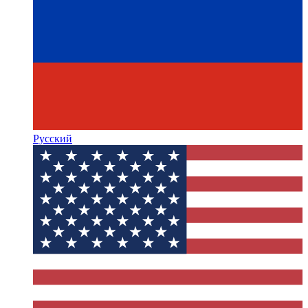
Русский