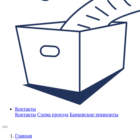
Контакты
Контакты
Схема проезда
Банковские реквизиты
Главная