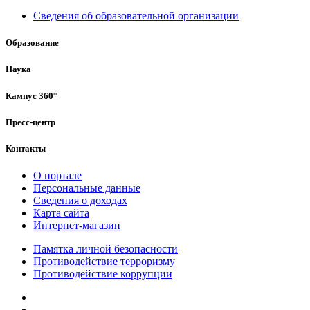
Сведения об образовательной организации
Образование
Наука
Кампус 360°
Пресс-центр
Контакты
О портале
Персональные данные
Сведения о доходах
Карта сайта
Интернет-магазин
Памятка личной безопасности
Противодействие терроризму
Противодействие коррупции