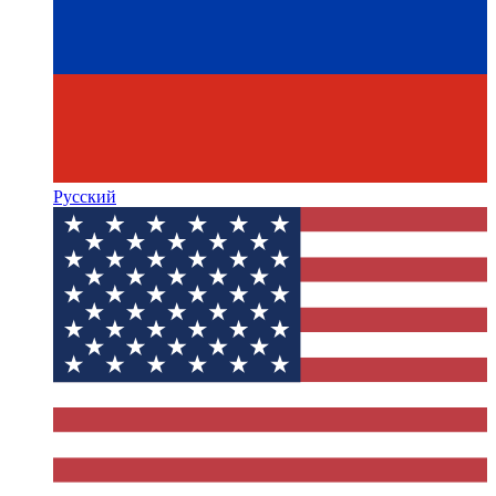
Русский