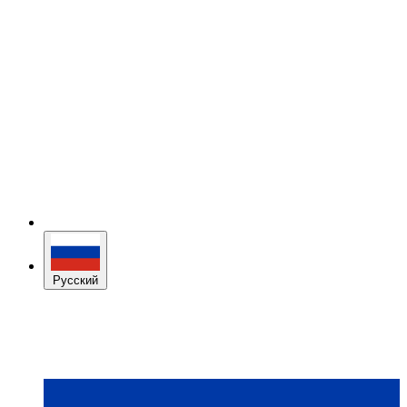
Русский