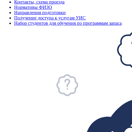
Контакты, схема проезда
Нормативы ФИЗО
Направления подготовки
Получение доступа к услугам УИС
Набор студентов для обучения по программам запаса