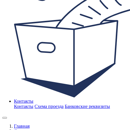
Контакты
Контакты
Схема проезда
Банковские реквизиты
Главная