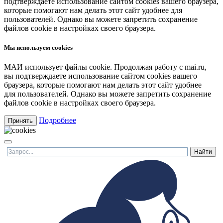
подтверждаете использование сайтом cookies вашего браузера,
которые помогают нам делать этот сайт удобнее для
пользователей. Однако вы можете запретить сохранение
файлов cookie в настройках своего браузера.
Мы используем cookies
МАИ использует файлы cookie. Продолжая работу с mai.ru,
вы подтверждаете использование сайтом cookies вашего
браузера, которые помогают нам делать этот сайт удобнее
для пользователей. Однако вы можете запретить сохранение
файлов cookie в настройках своего браузера.
Подробнее
Принять