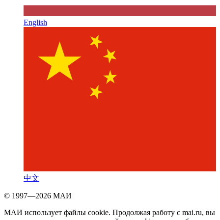
English
中文
© 1997—2026 МАИ
МАИ использует файлы cookie. Продолжая работу с mai.ru, вы