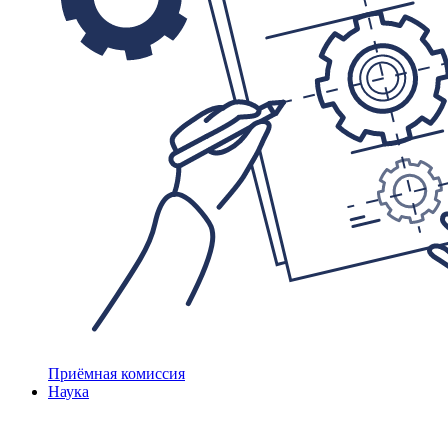
Приёмная комиссия
Наука