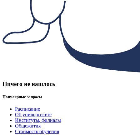
Ничего не нашлось
Популярные запросы
Расписание
Об университете
Институты, филиалы
Общежития
Стоимость обучения