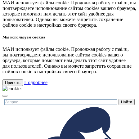
МАИ использует файлы cookie. Продолжая работу с mai.ru, вы
подтверждаете использование сайтом cookies вашего браузера,
которые помогают нам делать этот сайт удобнее для
пользователей. Однако вы можете запретить сохранение
файлов cookie в настройках своего браузера.
Мы используем cookies
МАИ использует файлы cookie. Продолжая работу с mai.ru,
вы подтверждаете использование сайтом cookies вашего
браузера, которые помогают нам делать этот сайт удобнее
для пользователей. Однако вы можете запретить сохранение
файлов cookie в настройках своего браузера.
Подробнее
Принять