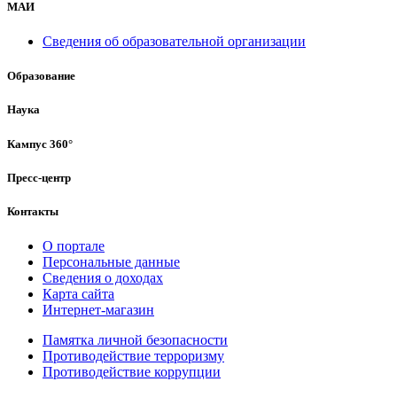
МАИ
Сведения об образовательной организации
Образование
Наука
Кампус 360°
Пресс-центр
Контакты
О портале
Персональные данные
Сведения о доходах
Карта сайта
Интернет-магазин
Памятка личной безопасности
Противодействие терроризму
Противодействие коррупции