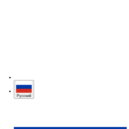
Русский