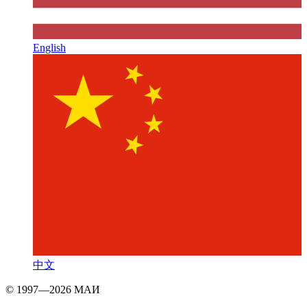
English
中文
© 1997—2026 МАИ