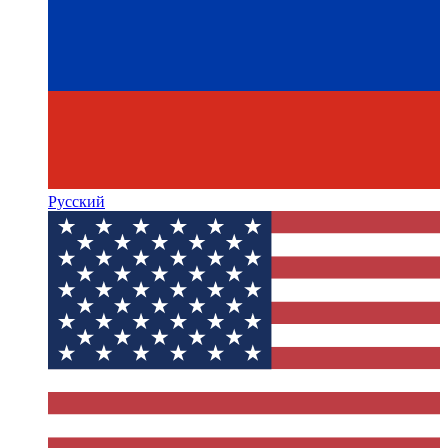
Русский