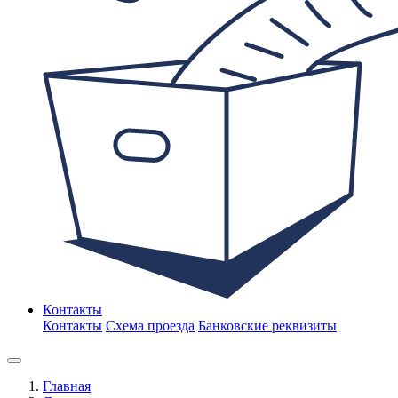
Контакты
Контакты
Схема проезда
Банковские реквизиты
Главная