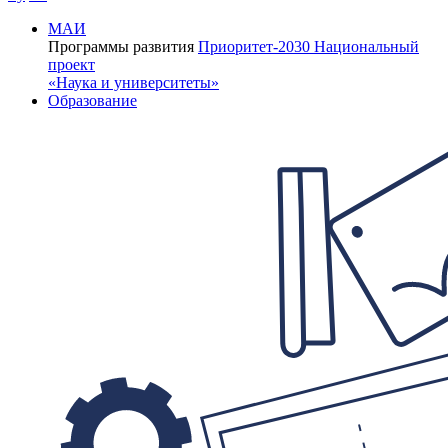
МАИ
Программы развития
Приоритет-2030
Национальный
проект
«Наука и университеты»
Образование