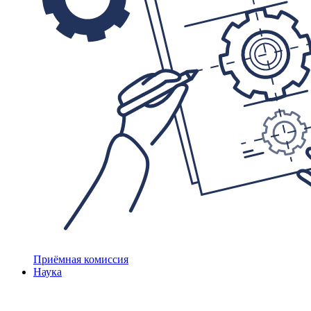
Приёмная комиссия
Наука