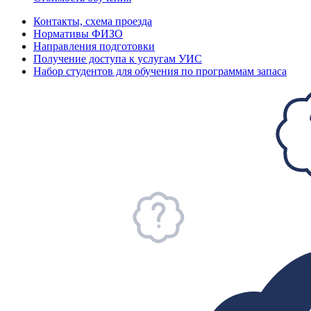
Контакты, схема проезда
Нормативы ФИЗО
Направления подготовки
Получение доступа к услугам УИС
Набор студентов для обучения по программам запаса