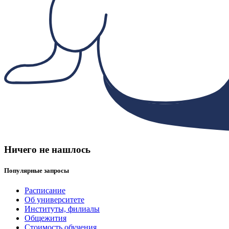
Ничего не нашлось
Популярные запросы
Расписание
Об университете
Институты, филиалы
Общежития
Стоимость обучения