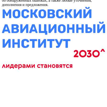
об обнаруженных ошибках, а также любые уточнения,
дополнения и предложения.