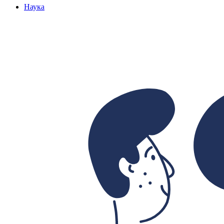
Наука