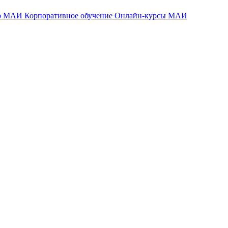
тр МАИ
Корпоративное обучение
Онлайн-курсы МАИ