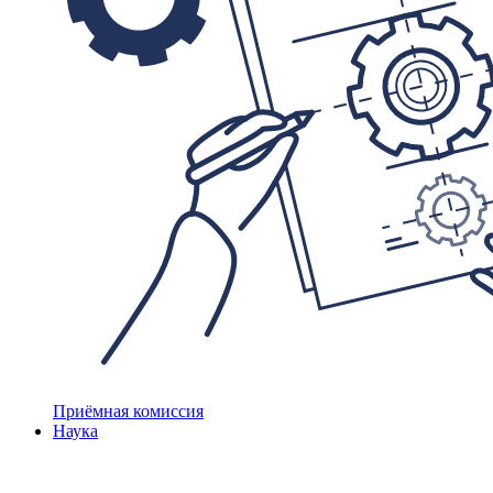
Приёмная комиссия
Наука