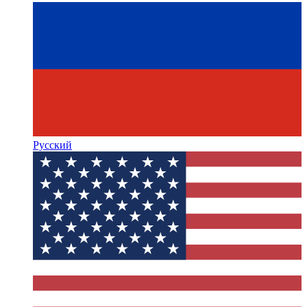
Русский