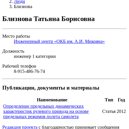
Люди
Близнова
Близнова Татьяна Борисовна
Место работы
Инженерный центр «ОКБ им. А.И. Микояна»
Должность
инженер 1 категории
Рабочий телефон
8-915-486-76-74
Публикации, документы и материалы
Наименование
Тип
Год
Определение предельных динамических
характеристик рулевого привода на основе
Статья
2012
предельных режимов полета самолета
Редакция проекта
с благодарностью принимает сообщения