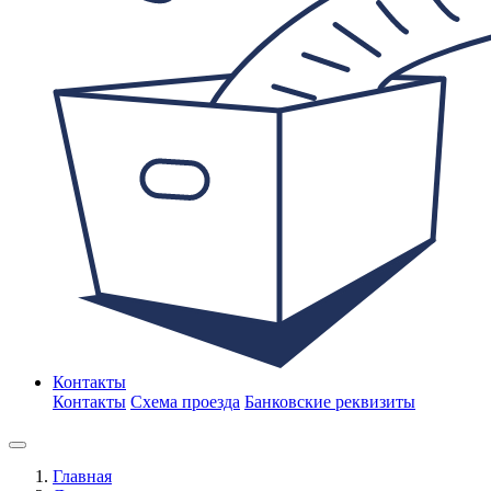
Контакты
Контакты
Схема проезда
Банковские реквизиты
Главная