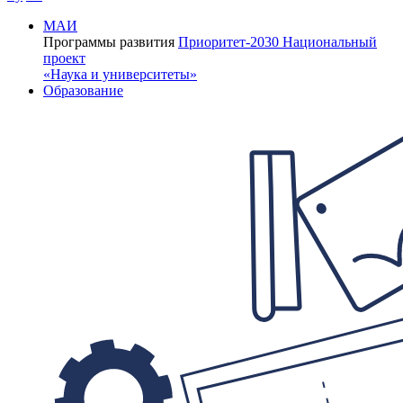
МАИ
Программы развития
Приоритет-2030
Национальный
проект
«Наука и университеты»
Образование