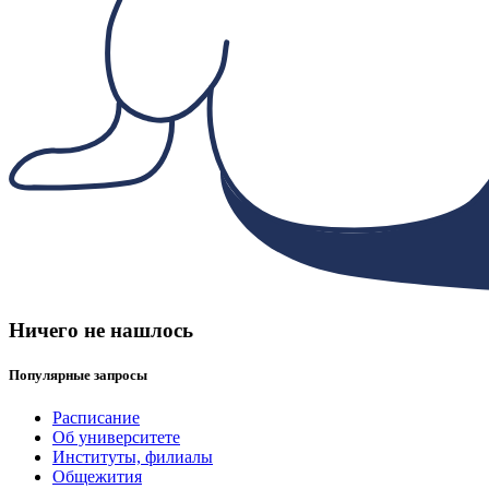
Ничего не нашлось
Популярные запросы
Расписание
Об университете
Институты, филиалы
Общежития