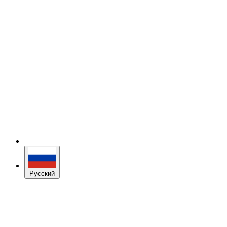
Русский