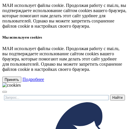
МАИ использует файлы cookie. Продолжая работу с mai.ru, вы
подтверждаете использование сайтом cookies вашего браузера,
которые помогают нам делать этот сайт удобнее для
пользователей. Однако вы можете запретить сохранение
файлов cookie в настройках своего браузера.
Мы используем cookies
МАИ использует файлы cookie. Продолжая работу с mai.ru,
вы подтверждаете использование сайтом cookies вашего
браузера, которые помогают нам делать этот сайт удобнее
для пользователей. Однако вы можете запретить сохранение
файлов cookie в настройках своего браузера.
Подробнее
Принять