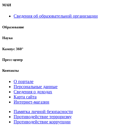
МАИ
Сведения об образовательной организации
Образование
Наука
Кампус 360°
Пресс-центр
Контакты
О портале
Персональные данные
Сведения о доходах
Карта сайта
Интернет-магазин
Памятка личной безопасности
Противодействие терроризму
Противодействие коррупции