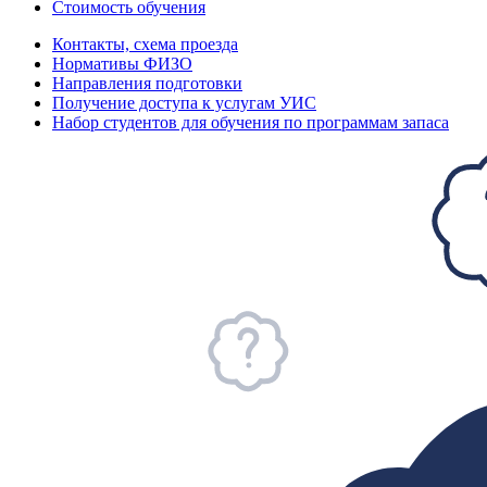
Стоимость обучения
Контакты, схема проезда
Нормативы ФИЗО
Направления подготовки
Получение доступа к услугам УИС
Набор студентов для обучения по программам запаса