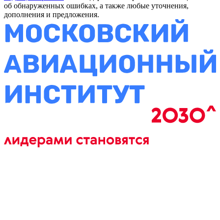
об обнаруженных ошибках, а также любые уточнения,
дополнения и предложения.