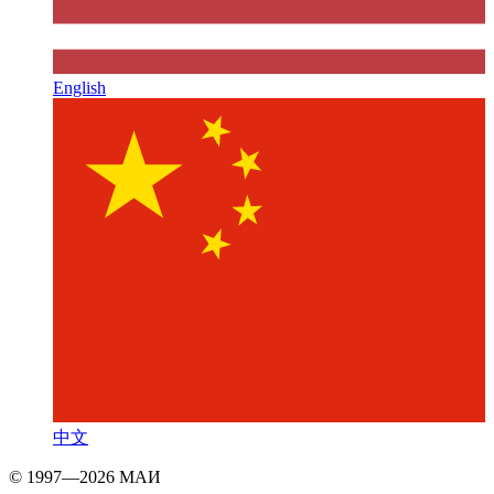
English
中文
© 1997—2026 МАИ