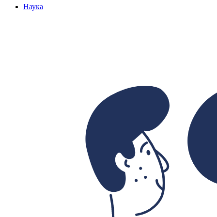
Наука