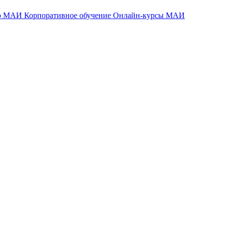
тр МАИ
Корпоративное обучение
Онлайн-курсы МАИ