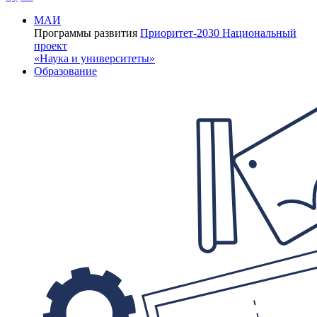
МАИ
Программы развития
Приоритет-2030
Национальный
проект
«Наука и университеты»
Образование