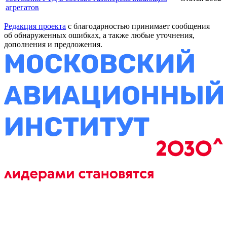
агрегатов
Редакция проекта
с благодарностью принимает сообщения
об обнаруженных ошибках, а также любые уточнения,
дополнения и предложения.