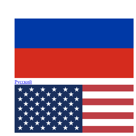
Русский