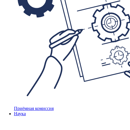
Приёмная комиссия
Наука