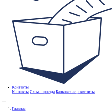
Контакты
Контакты
Схема проезда
Банковские реквизиты
Главная