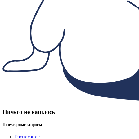
Ничего не нашлось
Популярные запросы
Расписание