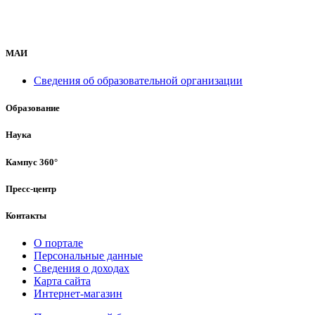
МАИ
Сведения об образовательной организации
Образование
Наука
Кампус 360°
Пресс-центр
Контакты
О портале
Персональные данные
Сведения о доходах
Карта сайта
Интернет-магазин