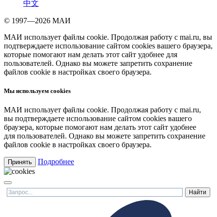
中文
© 1997—2026 МАИ
МАИ использует файлы cookie. Продолжая работу с mai.ru, вы
подтверждаете использование сайтом cookies вашего браузера,
которые помогают нам делать этот сайт удобнее для
пользователей. Однако вы можете запретить сохранение
файлов cookie в настройках своего браузера.
Мы используем cookies
МАИ использует файлы cookie. Продолжая работу с mai.ru,
вы подтверждаете использование сайтом cookies вашего
браузера, которые помогают нам делать этот сайт удобнее
для пользователей. Однако вы можете запретить сохранение
файлов cookie в настройках своего браузера.
Подробнее
Принять