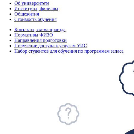
Об университете
Институты, филиалы
Общежития
Стоимость обучения
Контакты, схема проезда
Нормативы ФИЗО
Направления подготовки
Получение доступа к услугам УИС
Набор студентов для обучения по программам запаса