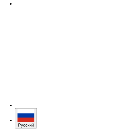
Русский