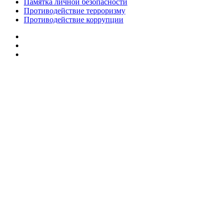
Памятка личной безопасности
Противодействие терроризму
Противодействие коррупции