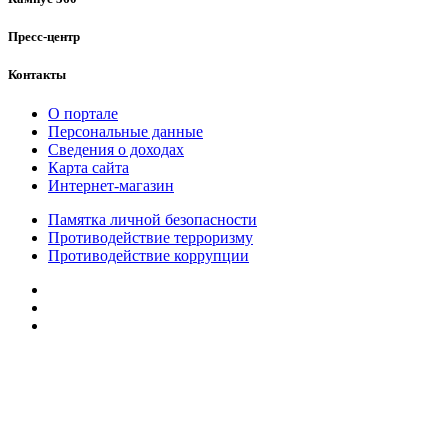
Пресс-центр
Контакты
О портале
Персональные данные
Сведения о доходах
Карта сайта
Интернет-магазин
Памятка личной безопасности
Противодействие терроризму
Противодействие коррупции