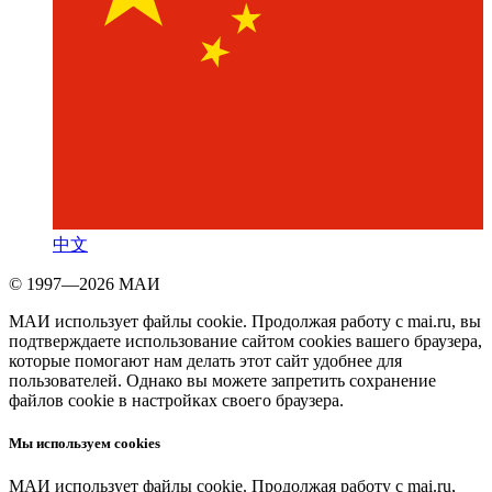
中文
© 1997—2026 МАИ
МАИ использует файлы cookie. Продолжая работу с mai.ru, вы
подтверждаете использование сайтом cookies вашего браузера,
которые помогают нам делать этот сайт удобнее для
пользователей. Однако вы можете запретить сохранение
файлов cookie в настройках своего браузера.
Мы используем cookies
МАИ использует файлы cookie. Продолжая работу с mai.ru,