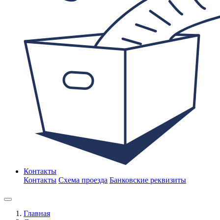
Контакты
Контакты
Схема проезда
Банковские реквизиты
Главная