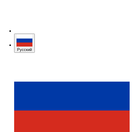
Русский