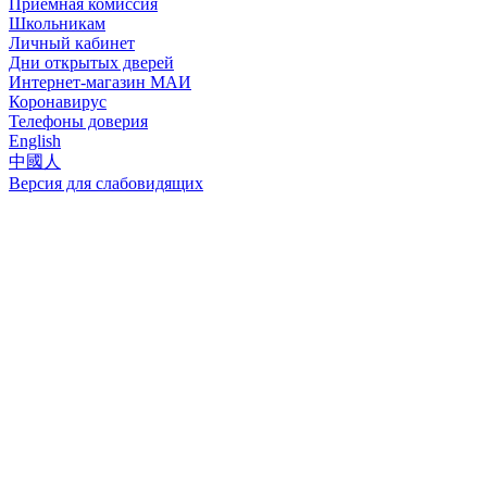
Приёмная комиссия
Школьникам
Личный кабинет
Дни открытых дверей
Интернет-магазин МАИ
Коронавирус
Телефоны доверия
English
中國人
Версия для слабовидящих