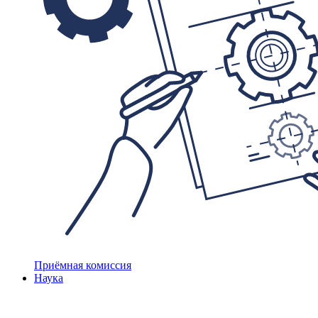
Приёмная комиссия
Наука