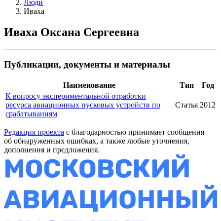
Люди
Иваха
Иваха Оксана Сергеевна
Публикации, документы и материалы
Наименование
Тип
Год
К вопросу экспериментальной отработки
ресурса авиационных пусковых устройств по
Статья
2012
срабатываниям
Редакция проекта
с благодарностью принимает сообщения
об обнаруженных ошибках, а также любые уточнения,
дополнения и предложения.