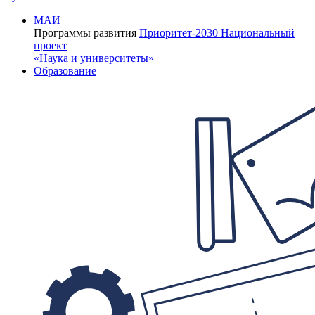
МАИ
Программы развития
Приоритет-2030
Национальный
проект
«Наука и университеты»
Образование