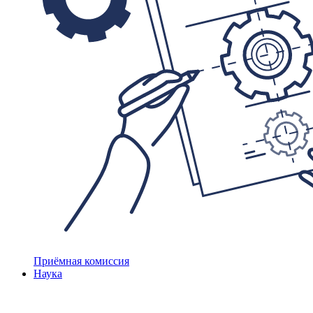
Приёмная комиссия
Наука