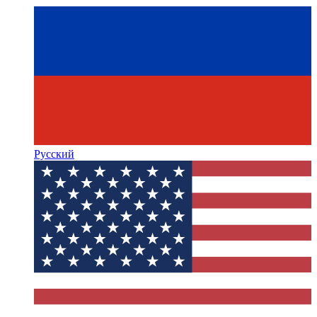
Русский