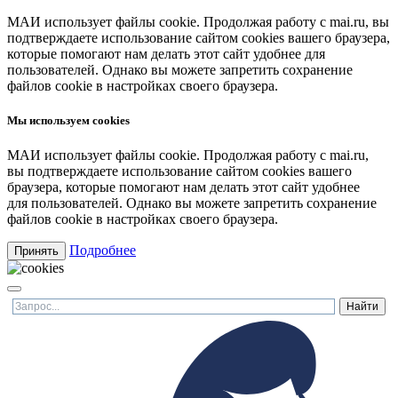
МАИ использует файлы cookie. Продолжая работу с mai.ru, вы
подтверждаете использование сайтом cookies вашего браузера,
которые помогают нам делать этот сайт удобнее для
пользователей. Однако вы можете запретить сохранение
файлов cookie в настройках своего браузера.
Мы используем cookies
МАИ использует файлы cookie. Продолжая работу с mai.ru,
вы подтверждаете использование сайтом cookies вашего
браузера, которые помогают нам делать этот сайт удобнее
для пользователей. Однако вы можете запретить сохранение
файлов cookie в настройках своего браузера.
Подробнее
Принять