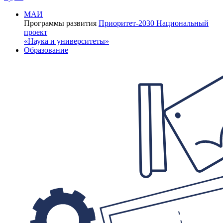
МАИ
Программы развития
Приоритет-2030
Национальный
проект
«Наука и университеты»
Образование