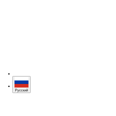
Русский