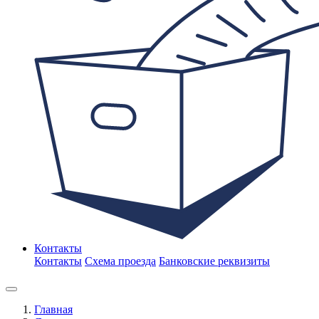
Контакты
Контакты
Схема проезда
Банковские реквизиты
Главная