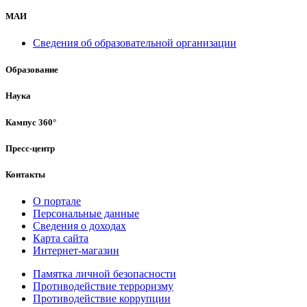
МАИ
Сведения об образовательной организации
Образование
Наука
Кампус 360°
Пресс-центр
Контакты
О портале
Персональные данные
Сведения о доходах
Карта сайта
Интернет-магазин
Памятка личной безопасности
Противодействие терроризму
Противодействие коррупции