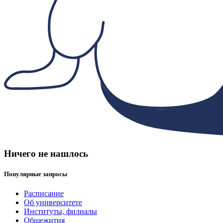
Ничего не нашлось
Популярные запросы
Расписание
Об университете
Институты, филиалы
Общежития