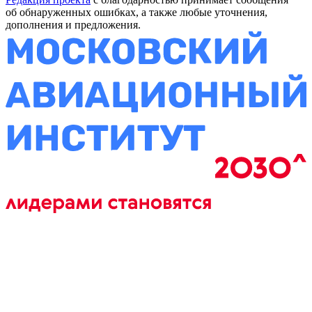
об обнаруженных ошибках, а также любые уточнения,
дополнения и предложения.