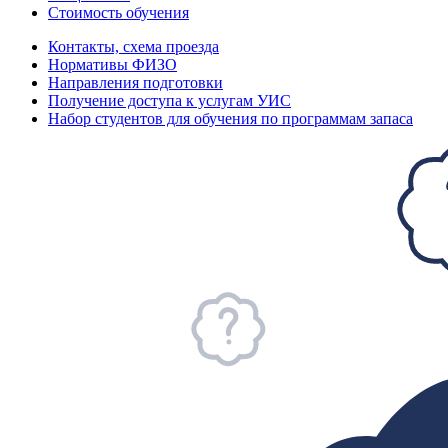
Стоимость обучения
Контакты, схема проезда
Нормативы ФИЗО
Направления подготовки
Получение доступа к услугам УИС
Набор студентов для обучения по программам запаса