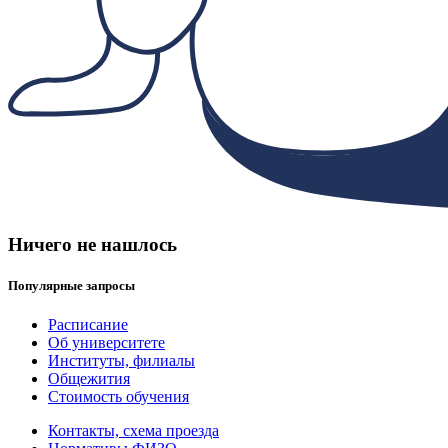
Ничего не нашлось
Популярные запросы
Расписание
Об университете
Институты, филиалы
Общежития
Стоимость обучения
Контакты, схема проезда