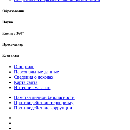
Образование
Наука
Кампус 360°
Пресс-центр
Контакты
О портале
Персональные данные
Сведения о доходах
Карта сайта
Интернет-магазин
Памятка личной безопасности
Противодействие терроризму
Противодействие коррупции