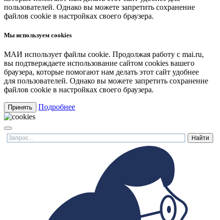
пользователей. Однако вы можете запретить сохранение
файлов cookie в настройках своего браузера.
Мы используем cookies
МАИ использует файлы cookie. Продолжая работу с mai.ru,
вы подтверждаете использование сайтом cookies вашего
браузера, которые помогают нам делать этот сайт удобнее
для пользователей. Однако вы можете запретить сохранение
файлов cookie в настройках своего браузера.
Подробнее
Принять