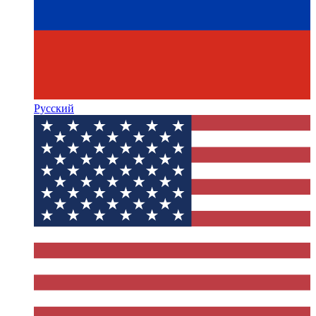
Русский