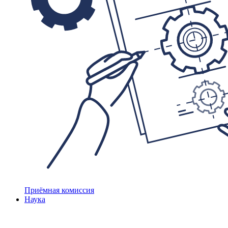
Приёмная комиссия
Наука