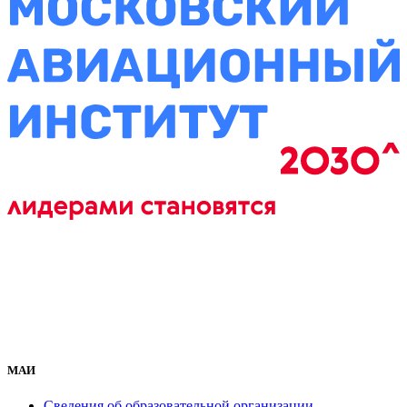
МАИ
Сведения об образовательной организации