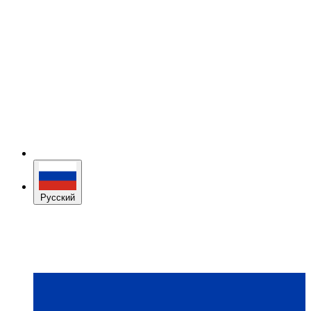
Русский