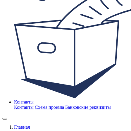
Контакты
Контакты
Схема проезда
Банковские реквизиты
Главная