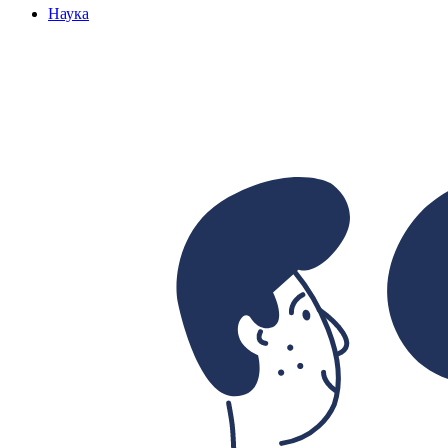
Наука