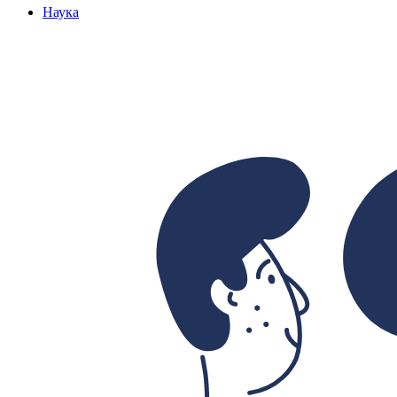
Наука