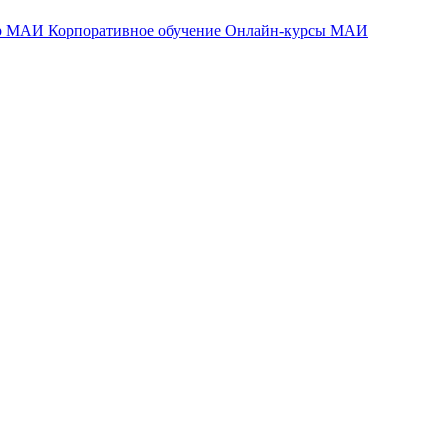
тр МАИ
Корпоративное обучение
Онлайн-курсы МАИ