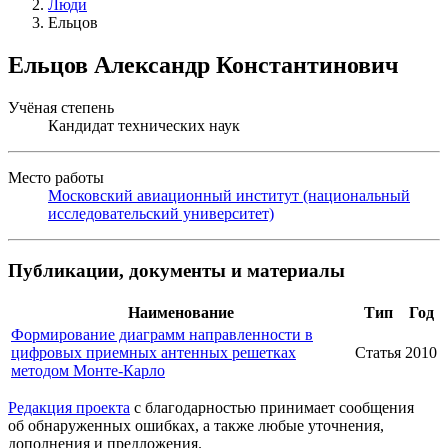
Люди
Ельцов
Ельцов Александр Константинович
Учёная степень
Кандидат технических наук
Место работы
Московский авиационный институт (национальный
исследовательский университет)
Публикации, документы и материалы
Наименование
Тип
Год
Формирование диаграмм направленности в
цифровых приемных антенных решетках
Статья
2010
методом Монте-Карло
Редакция проекта
с благодарностью принимает сообщения
об обнаруженных ошибках, а также любые уточнения,
дополнения и предложения.