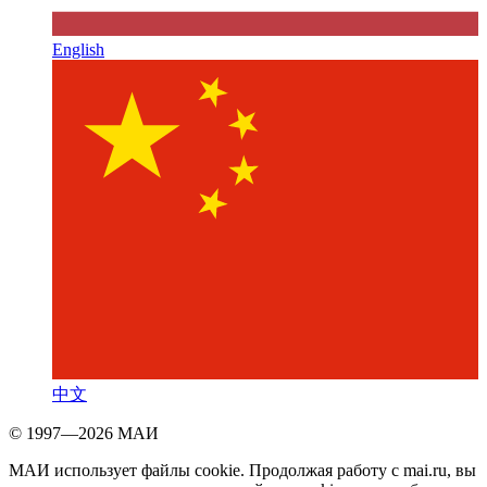
English
中文
© 1997—2026 МАИ
МАИ использует файлы cookie. Продолжая работу с mai.ru, вы