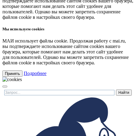
подтверждаете использование сайтом cookies вашего браузера,
которые помогают нам делать этот сайт удобнее для
пользователей. Однако вы можете запретить сохранение
файлов cookie в настройках своего браузера.
Мы используем cookies
МАИ использует файлы cookie. Продолжая работу с mai.ru,
вы подтверждаете использование сайтом cookies вашего
браузера, которые помогают нам делать этот сайт удобнее
для пользователей. Однако вы можете запретить сохранение
файлов cookie в настройках своего браузера.
Подробнее
Принять