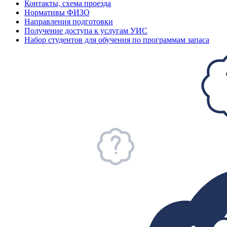
Контакты, схема проезда
Нормативы ФИЗО
Направления подготовки
Получение доступа к услугам УИС
Набор студентов для обучения по программам запаса