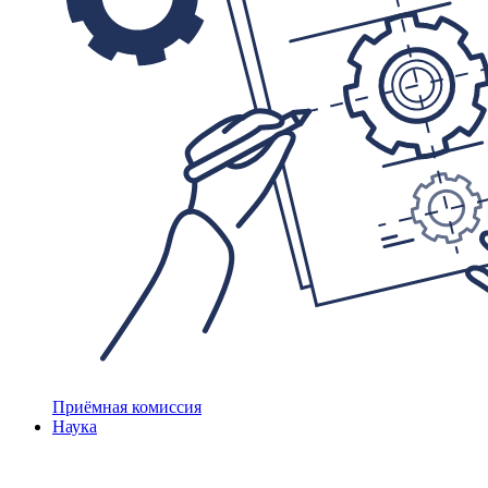
Приёмная комиссия
Наука