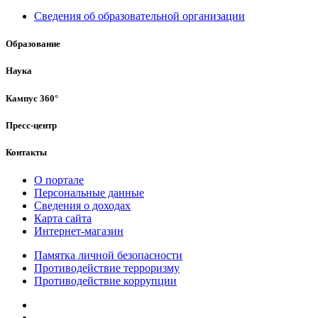
Сведения об образовательной организации
Образование
Наука
Кампус 360°
Пресс-центр
Контакты
О портале
Персональные данные
Сведения о доходах
Карта сайта
Интернет-магазин
Памятка личной безопасности
Противодействие терроризму
Противодействие коррупции