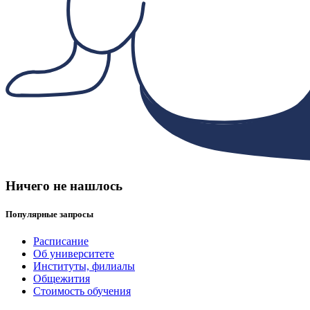
Ничего не нашлось
Популярные запросы
Расписание
Об университете
Институты, филиалы
Общежития
Стоимость обучения