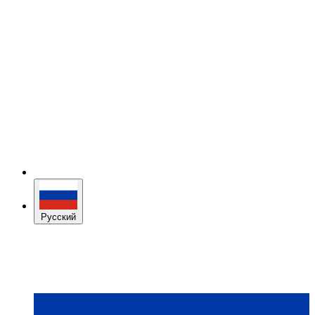
Русский