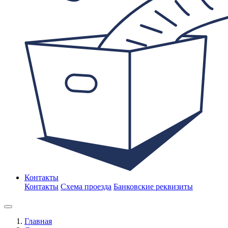
Контакты
Контакты
Схема проезда
Банковские реквизиты
Главная