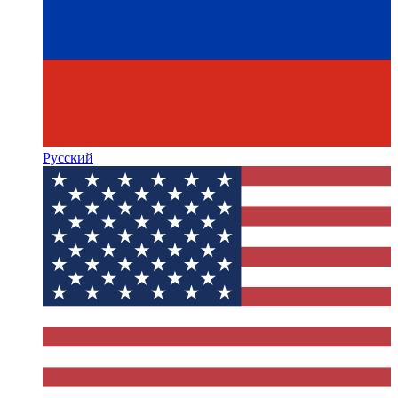
Русский