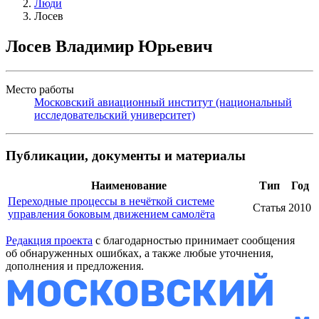
Люди
Лосев
Лосев Владимир Юрьевич
Место работы
Московский авиационный институт (национальный
исследовательский университет)
Публикации, документы и материалы
Наименование
Тип
Год
Переходные процессы в нечёткой системе
Статья
2010
управления боковым движением самолёта
Редакция проекта
с благодарностью принимает сообщения
об обнаруженных ошибках, а также любые уточнения,
дополнения и предложения.