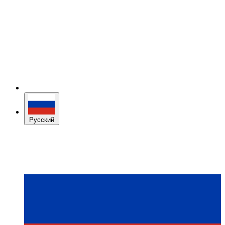
Русский