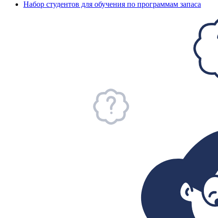
Набор студентов для обучения по программам запаса