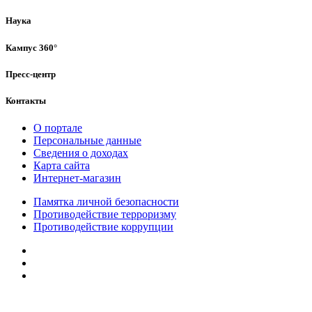
Наука
Кампус 360°
Пресс-центр
Контакты
О портале
Персональные данные
Сведения о доходах
Карта сайта
Интернет-магазин
Памятка личной безопасности
Противодействие терроризму
Противодействие коррупции