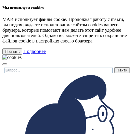
Мы используем cookies
МАИ использует файлы cookie. Продолжая работу с mai.ru,
вы подтверждаете использование сайтом cookies вашего
браузера, которые помогают нам делать этот сайт удобнее
для пользователей. Однако вы можете запретить сохранение
файлов cookie в настройках своего браузера.
Подробнее
Принять