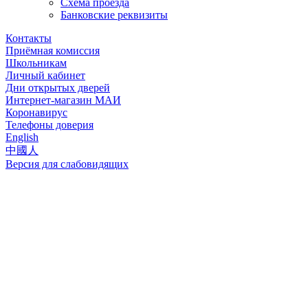
Схема проезда
Банковские реквизиты
Контакты
Приёмная комиссия
Школьникам
Личный кабинет
Дни открытых дверей
Интернет-магазин МАИ
Коронавирус
Телефоны доверия
English
中國人
Версия для слабовидящих