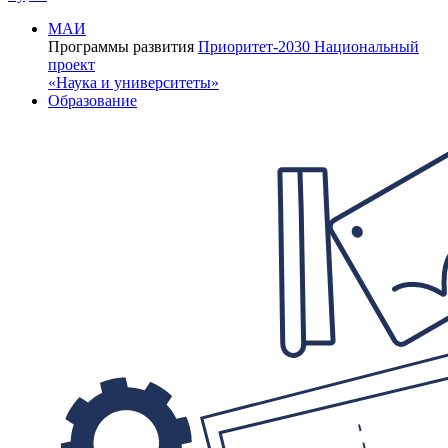
МАИ
Программы развития
Приоритет-2030
Национальный
проект
«Наука и университеты»
Образование