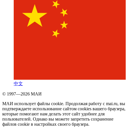
中文
© 1997—2026 МАИ
МАИ использует файлы cookie. Продолжая работу с mai.ru, вы
подтверждаете использование сайтом cookies вашего браузера,
которые помогают нам делать этот сайт удобнее для
пользователей. Однако вы можете запретить сохранение
файлов cookie в настройках своего браузера.