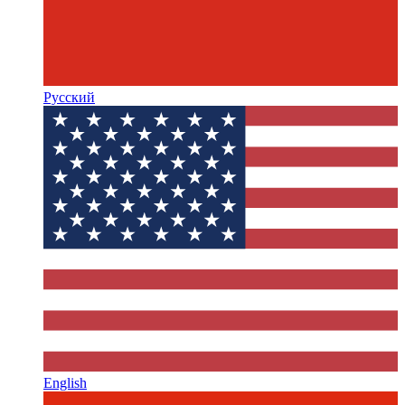
Русский
English