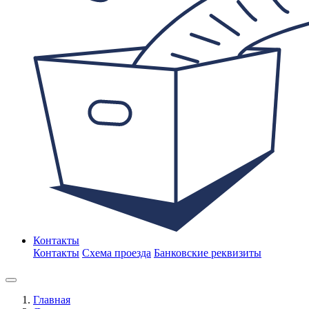
Контакты
Контакты
Схема проезда
Банковские реквизиты
Главная