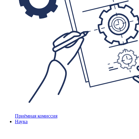
Приёмная комиссия
Наука