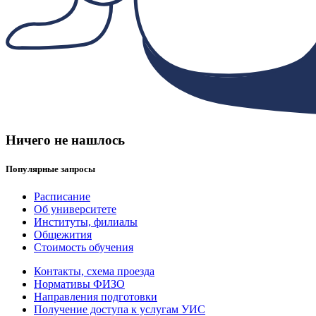
Ничего не нашлось
Популярные запросы
Расписание
Об университете
Институты, филиалы
Общежития
Стоимость обучения
Контакты, схема проезда
Нормативы ФИЗО
Направления подготовки
Получение доступа к услугам УИС