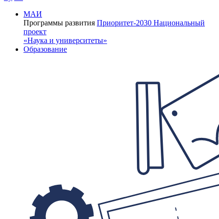
МАИ
Программы развития
Приоритет-2030
Национальный
проект
«Наука и университеты»
Образование