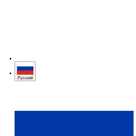
Русский