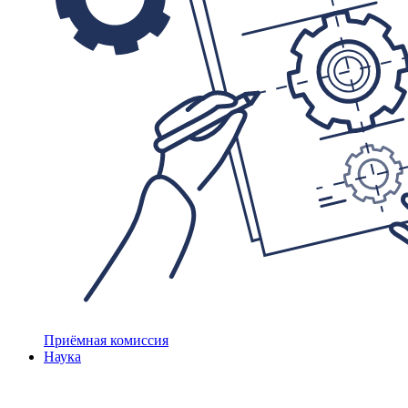
Приёмная комиссия
Наука