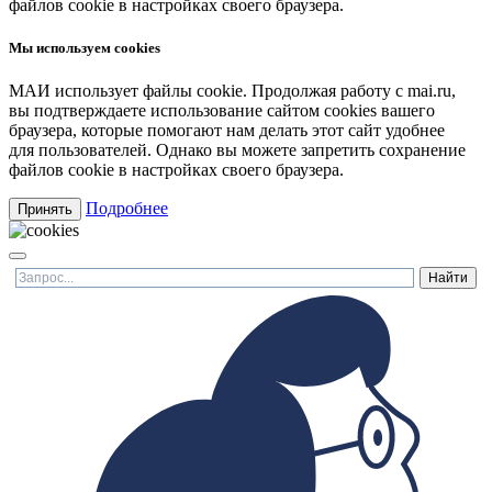
файлов cookie в настройках своего браузера.
Мы используем cookies
МАИ использует файлы cookie. Продолжая работу с mai.ru,
вы подтверждаете использование сайтом cookies вашего
браузера, которые помогают нам делать этот сайт удобнее
для пользователей. Однако вы можете запретить сохранение
файлов cookie в настройках своего браузера.
Подробнее
Принять