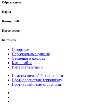
Образование
Наука
Кампус 360°
Пресс-центр
Контакты
О портале
Персональные данные
Сведения о доходах
Карта сайта
Интернет-магазин
Памятка личной безопасности
Противодействие терроризму
Противодействие коррупции