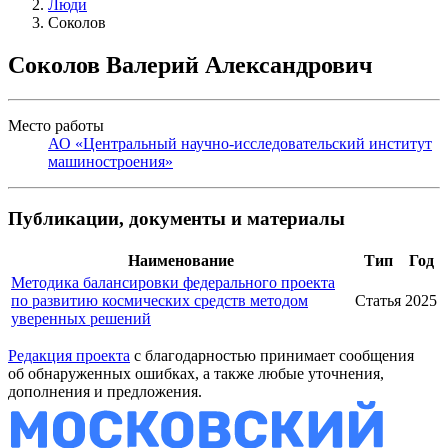
Люди
Соколов
Соколов Валерий Александрович
Место работы
АО «Центральный научно-исследовательский институт
машиностроения»
Публикации, документы и материалы
Наименование
Тип
Год
Методика балансировки федерального проекта
по развитию космических средств методом
Статья
2025
уверенных решений
Редакция проекта
с благодарностью принимает сообщения
об обнаруженных ошибках, а также любые уточнения,
дополнения и предложения.