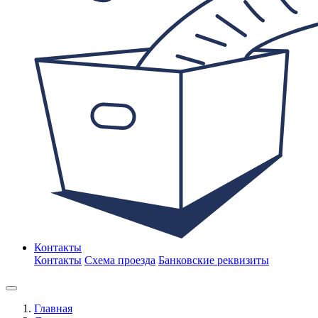
Контакты
Контакты
Схема проезда
Банковские реквизиты
Главная