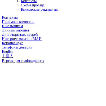
Контакты
Схема проезда
Банковские реквизиты
Контакты
Приёмная комиссия
Школьникам
Личный кабинет
Дни открытых дверей
Интернет-магазин МАИ
Коронавирус
Телефоны доверия
English
中國人
Версия для слабовидящих