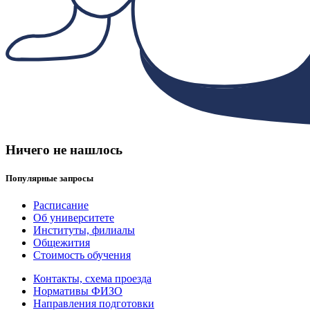
Ничего не нашлось
Популярные запросы
Расписание
Об университете
Институты, филиалы
Общежития
Стоимость обучения
Контакты, схема проезда
Нормативы ФИЗО
Направления подготовки