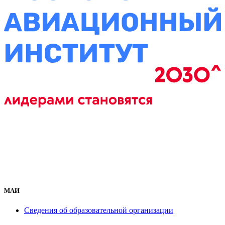
МАИ
Сведения об образовательной организации