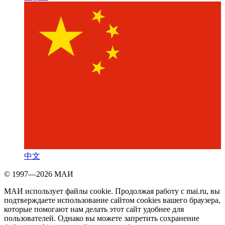
中文
© 1997—2026 МАИ
МАИ использует файлы cookie. Продолжая работу с mai.ru, вы
подтверждаете использование сайтом cookies вашего браузера,
которые помогают нам делать этот сайт удобнее для
пользователей. Однако вы можете запретить сохранение