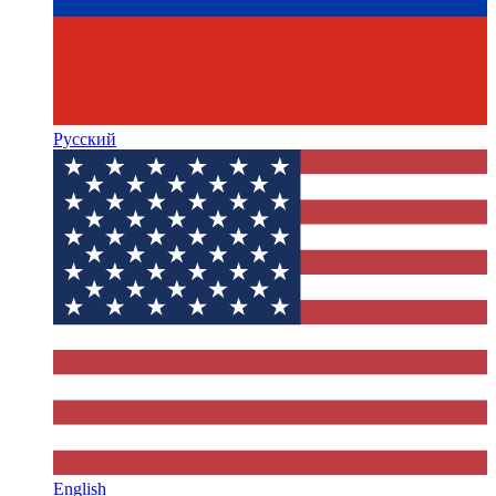
Русский
English