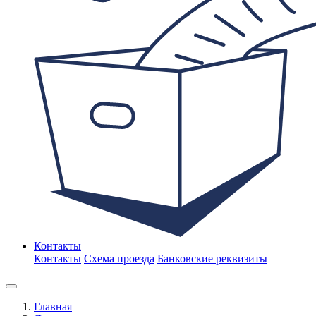
Контакты
Контакты
Схема проезда
Банковские реквизиты
Главная