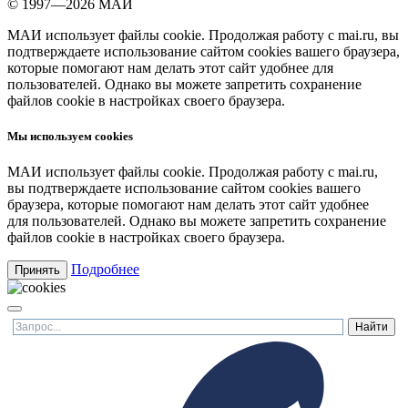
© 1997—2026 МАИ
МАИ использует файлы cookie. Продолжая работу с mai.ru, вы
подтверждаете использование сайтом cookies вашего браузера,
которые помогают нам делать этот сайт удобнее для
пользователей. Однако вы можете запретить сохранение
файлов cookie в настройках своего браузера.
Мы используем cookies
МАИ использует файлы cookie. Продолжая работу с mai.ru,
вы подтверждаете использование сайтом cookies вашего
браузера, которые помогают нам делать этот сайт удобнее
для пользователей. Однако вы можете запретить сохранение
файлов cookie в настройках своего браузера.
Подробнее
Принять