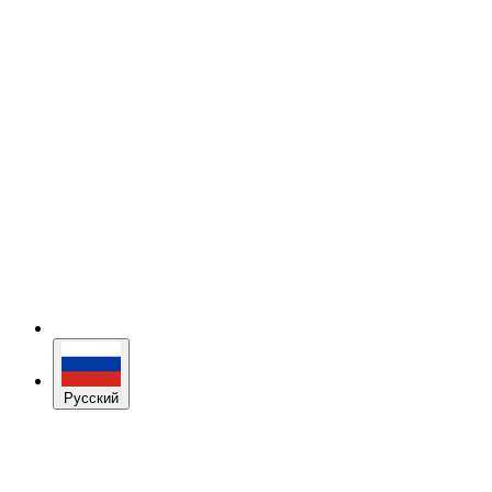
Русский