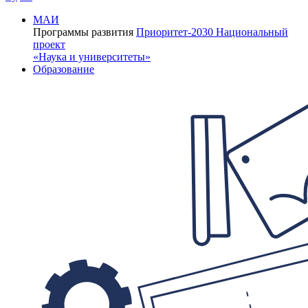
МАИ
Программы развития
Приоритет-2030
Национальный
проект
«Наука и университеты»
Образование