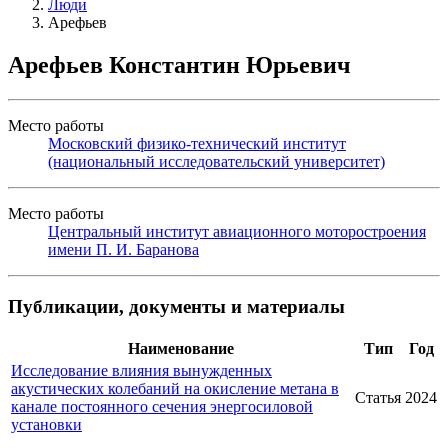
Люди
Арефьев
Арефьев Константин Юрьевич
Место работы
Московский физико-технический институт
(национальный исследовательский университет)
Место работы
Центральный институт авиационного моторостроения
имени П. И. Баранова
Публикации, документы и материалы
Наименование
Тип
Год
Исследование влияния вынужденных
акустических колебаний на окисление метана в
Статья
2024
канале постоянного сечения энергосиловой
установки