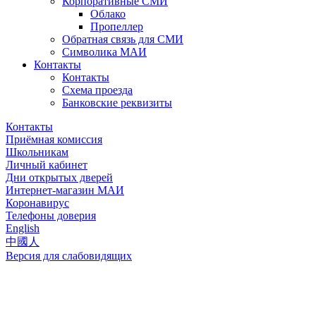
Корпоративные СМИ
Облако
Пропеллер
Обратная связь для СМИ
Символика МАИ
Контакты
Контакты
Схема проезда
Банковские реквизиты
Контакты
Приёмная комиссия
Школьникам
Личный кабинет
Дни открытых дверей
Интернет-магазин МАИ
Коронавирус
Телефоны доверия
English
中國人
Версия для слабовидящих