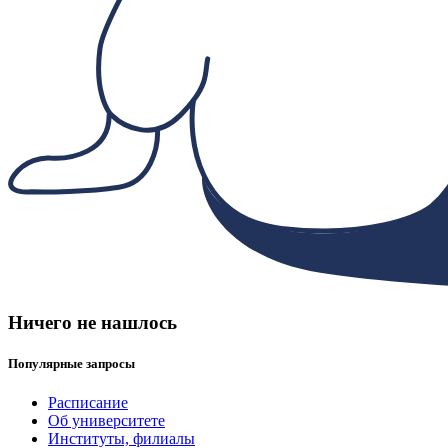
Ничего не нашлось
Популярные запросы
Расписание
Об университете
Институты, филиалы