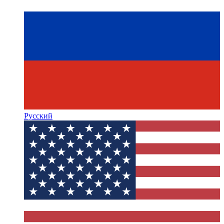
Русский