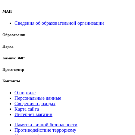
МАИ
Сведения об образовательной организации
Образование
Наука
Кампус 360°
Пресс-центр
Контакты
О портале
Персональные данные
Сведения о доходах
Карта сайта
Интернет-магазин
Памятка личной безопасности
Противодействие терроризму