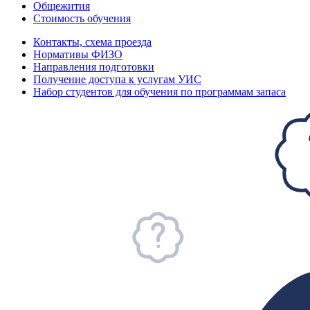
Общежития
Стоимость обучения
Контакты, схема проезда
Нормативы ФИЗО
Направления подготовки
Получение доступа к услугам УИС
Набор студентов для обучения по программам запаса