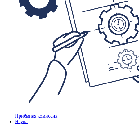
Приёмная комиссия
Наука