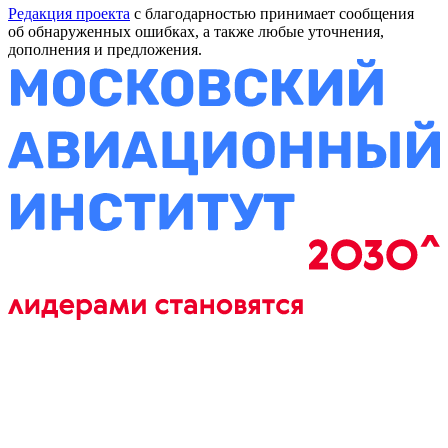
Редакция проекта
с благодарностью принимает сообщения
об обнаруженных ошибках, а также любые уточнения,
дополнения и предложения.