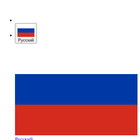
Русский
Русский