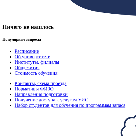
Ничего не нашлось
Популярные запросы
Расписание
Об университете
Институты, филиалы
Общежития
Стоимость обучения
Контакты, схема проезда
Нормативы ФИЗО
Направления подготовки
Получение доступа к услугам УИС
Набор студентов для обучения по программам запаса