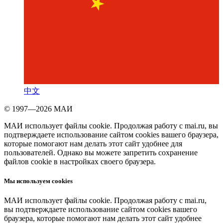
中文
© 1997—2026 МАИ
МАИ использует файлы cookie. Продолжая работу с mai.ru, вы
подтверждаете использование сайтом cookies вашего браузера,
которые помогают нам делать этот сайт удобнее для
пользователей. Однако вы можете запретить сохранение
файлов cookie в настройках своего браузера.
Мы используем cookies
МАИ использует файлы cookie. Продолжая работу с mai.ru,
вы подтверждаете использование сайтом cookies вашего
браузера, которые помогают нам делать этот сайт удобнее