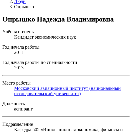
Люди
Опрышко
Опрышко Надежда Владимировна
Учёная степень
Кандидат экономических наук
Год начала работы
2011
Год начала работы по специальности
2013
Место работы
Московский авиационный институт (национальный
исследовательский университет)
Должность
аспирант
Подразделение
Кафедра 505 «Инновационная экономика, финансы и