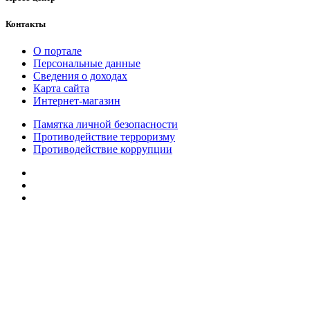
Контакты
О портале
Персональные данные
Сведения о доходах
Карта сайта
Интернет-магазин
Памятка личной безопасности
Противодействие терроризму
Противодействие коррупции