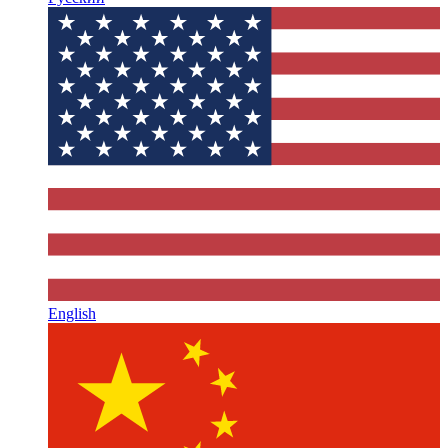
English