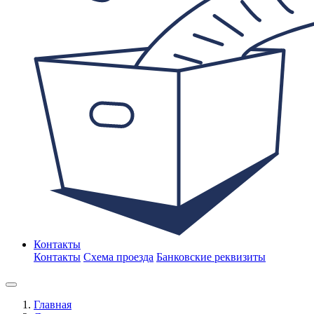
Контакты
Контакты
Схема проезда
Банковские реквизиты
Главная