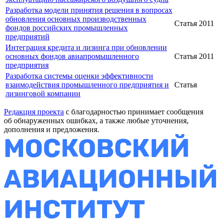
Разработка модели принятия решения в вопросах
обновления основных производственных
Статья
2011
фондов российских промышленных
предприятий
Интеграция кредита и лизинга при обновлении
основных фондов авиапромышленного
Статья
2011
предприятия
Разработка системы оценки эффективности
взаимодействия промышленного предприятия и
Статья
лизинговой компании
Редакция проекта
с благодарностью принимает сообщения
об обнаруженных ошибках, а также любые уточнения,
дополнения и предложения.