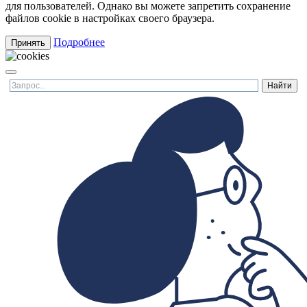
для пользователей. Однако вы можете запретить сохранение
файлов cookie в настройках своего браузера.
Подробнее
Принять