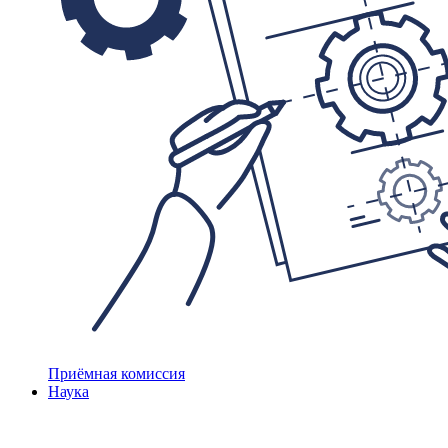
Приёмная комиссия
Наука