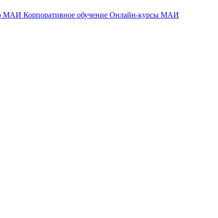
тр МАИ
Корпоративное обучение
Онлайн-курсы МАИ