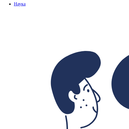
Наука