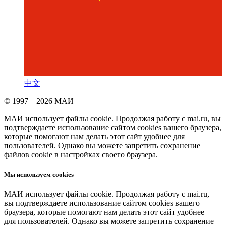
中文
© 1997—2026 МАИ
МАИ использует файлы cookie. Продолжая работу с mai.ru, вы
подтверждаете использование сайтом cookies вашего браузера,
которые помогают нам делать этот сайт удобнее для
пользователей. Однако вы можете запретить сохранение
файлов cookie в настройках своего браузера.
Мы используем cookies
МАИ использует файлы cookie. Продолжая работу с mai.ru,
вы подтверждаете использование сайтом cookies вашего
браузера, которые помогают нам делать этот сайт удобнее
для пользователей. Однако вы можете запретить сохранение