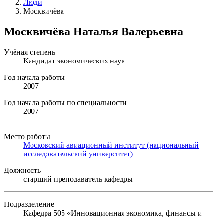
Люди
Москвичёва
Москвичёва Наталья Валерьевна
Учёная степень
Кандидат экономических наук
Год начала работы
2007
Год начала работы по специальности
2007
Место работы
Московский авиационный институт (национальный
исследовательский университет)
Должность
старший преподаватель кафедры
Подразделение
Кафедра 505 «Инновационная экономика, финансы и