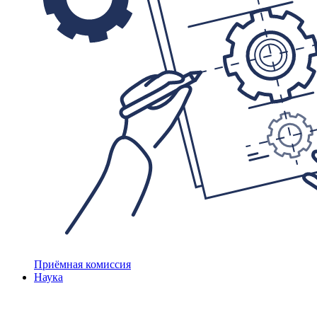
Приёмная комиссия
Наука