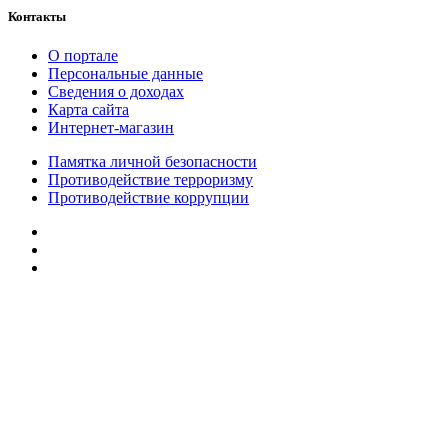
Контакты
О портале
Персональные данные
Сведения о доходах
Карта сайта
Интернет-магазин
Памятка личной безопасности
Противодействие терроризму
Противодействие коррупции