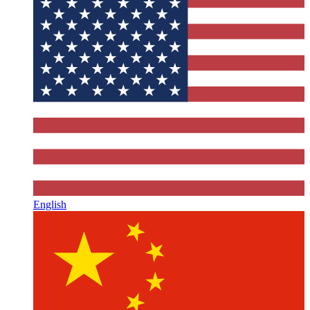
English