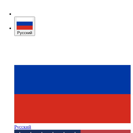
Русский
Русский