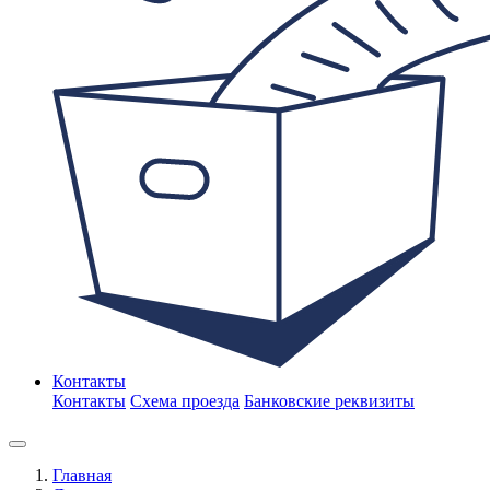
Контакты
Контакты
Схема проезда
Банковские реквизиты
Главная