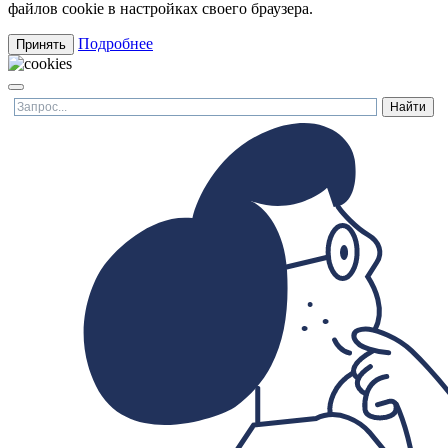
файлов cookie в настройках своего браузера.
Подробнее
Принять