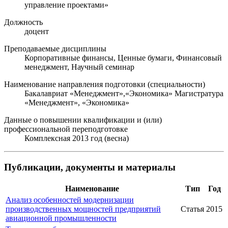
управление проектами»
Должность
доцент
Преподаваемые дисциплины
Корпоративные финансы, Ценные бумаги, Финансовый
менеджмент, Научный семинар
Наименование направления подготовки (специальности)
Бакалавриат «Менеджмент»,«Экономика» Магистратура
«Менеджмент», «Экономика»
Данные о повышении квалификации и (или)
профессиональной переподготовке
Комплексная 2013 год (весна)
Публикации, документы и материалы
Наименование
Тип
Год
Анализ особенностей модернизации
производственных мощностей предприятий
Статья
2015
авиационной промышленности