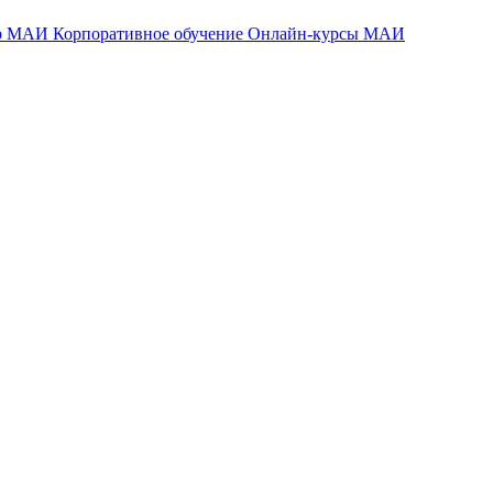
тр МАИ
Корпоративное обучение
Онлайн-курсы МАИ