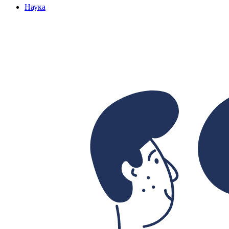
Наука